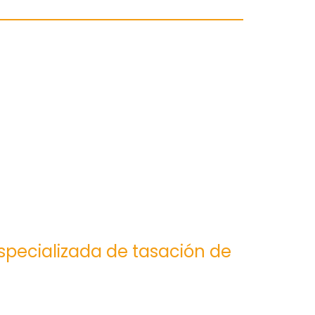
especializada de tasación de