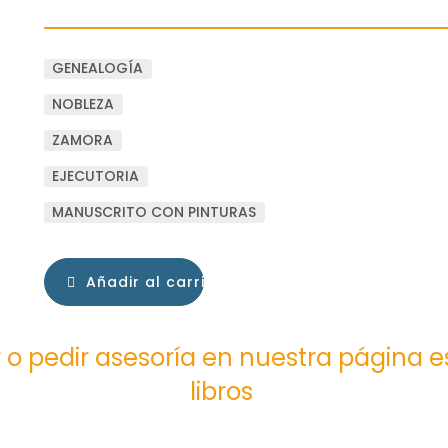
GENEALOGÍA
NOBLEZA
ZAMORA
EJECUTORIA
MANUSCRITO CON PINTURAS
Añadir al carrito
 o pedir asesoría en nuestra página 
libros