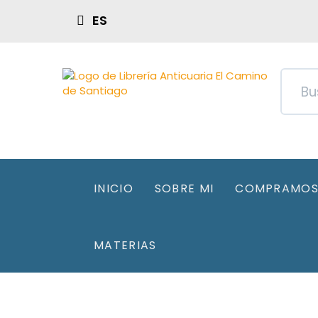
ES
INICIO
SOBRE MI
COMPRAMOS 
MATERIAS