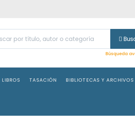
Bus
Búsqueda av
LIBROS
TASACIÓN
BIBLIOTECAS Y ARCHIVOS