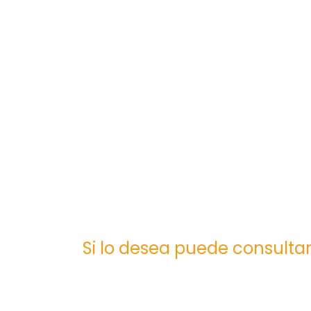
Si lo desea puede consultar