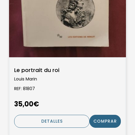
Le portrait du roi
Louis Marin
REF: 81807
35,00€
DETALLES
COMPRAR