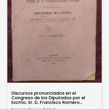
Discursos pronunciados en el
Congreso de los Diputados por el
Excmo. Sr. D. Francisco Romero
Robledo,...