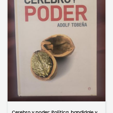
Cerebro y poder: Política, bandidaje y