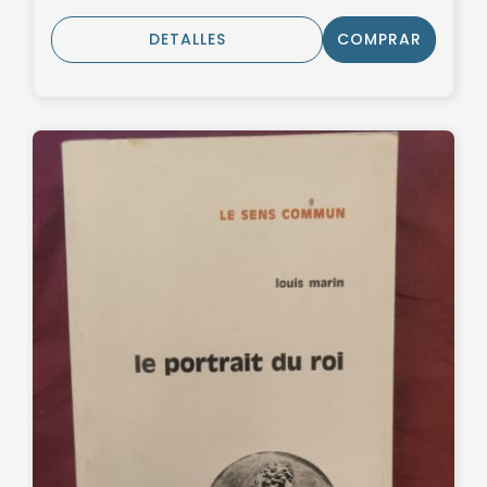
DETALLES
COMPRAR