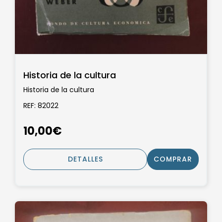
Historia de la cultura
Historia de la cultura
REF: 82022
10,00€
DETALLES
COMPRAR