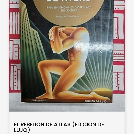
EL REBELION DE ATLAS (EDICION DE
LUJO)