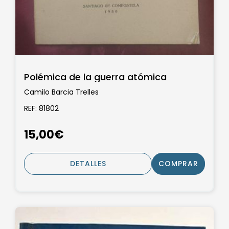
Polémica de la guerra atómica
Camilo Barcia Trelles
REF: 81802
15,00€
DETALLES
COMPRAR