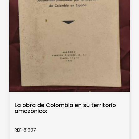
La obra de Colombia en su territorio
amazónico:
REF: 81907