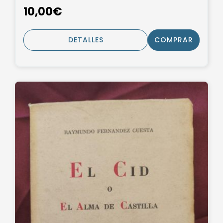
10,00€
DETALLES
COMPRAR