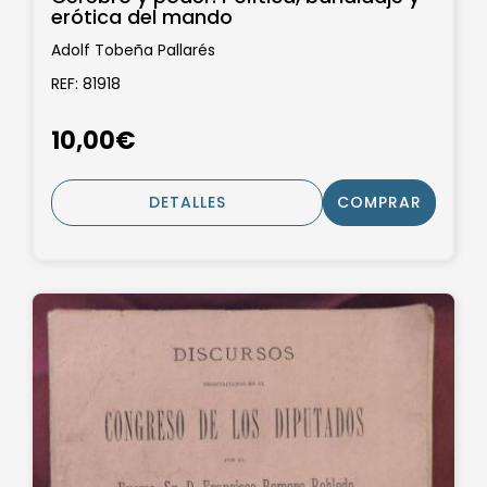
erótica del mando
Adolf Tobeña Pallarés
REF: 81918
10,00€
DETALLES
COMPRAR