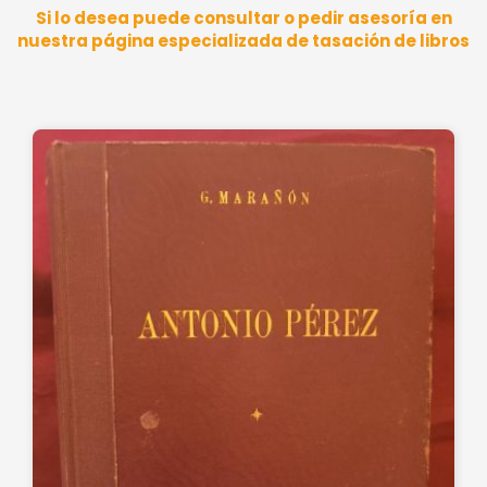
Si lo desea puede consultar o pedir asesoría en
nuestra página especializada de tasación de libros