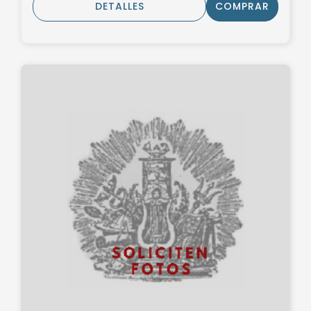
DETALLES
COMPRAR