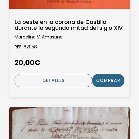
La peste en la corona de Castilla
durante la segunda mitad del siglo XIV
Marcelino V. Amasuno
REF: 82058
20,00€
DETALLES
COMPRAR