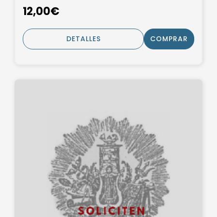
12,00€
DETALLES
COMPRAR