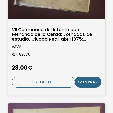
VII Centenario del Infante don
Fernando de la Cerda: Jornadas de
estudio, Ciudad Real, abril 1975:
Ponencias...
AAVV
REF: 82070
28,00€
DETALLES
COMPRAR