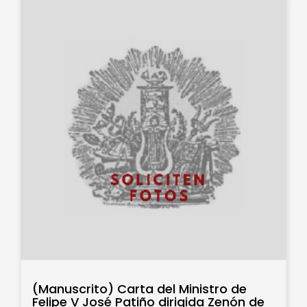
(Manuscrito) Carta del Ministro de
Felipe V José Patiño dirigida Zenón de