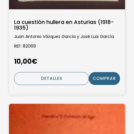
La cuestión hullera en Asturias (1918-
1935)
Juan Antonio Vázquez García y José Luis García
Delgado
REF: 82069
10,00€
DETALLES
COMPRAR