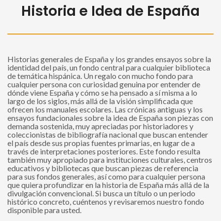
Historia e Idea de España
Historias generales de España y los grandes ensayos sobre la
identidad del país, un fondo central para cualquier biblioteca
de temática hispánica. Un regalo con mucho fondo para
cualquier persona con curiosidad genuina por entender de
dónde viene España y cómo se ha pensado a sí misma a lo
largo de los siglos, más allá de la visión simplificada que
ofrecen los manuales escolares. Las crónicas antiguas y los
ensayos fundacionales sobre la idea de España son piezas con
demanda sostenida, muy apreciadas por historiadores y
coleccionistas de bibliografía nacional que buscan entender
el país desde sus propias fuentes primarias, en lugar de a
través de interpretaciones posteriores. Este fondo resulta
también muy apropiado para instituciones culturales, centros
educativos y bibliotecas que buscan piezas de referencia
para sus fondos generales, así como para cualquier persona
que quiera profundizar en la historia de España más allá de la
divulgación convencional. Si busca un título o un periodo
histórico concreto, cuéntenos y revisaremos nuestro fondo
disponible para usted.