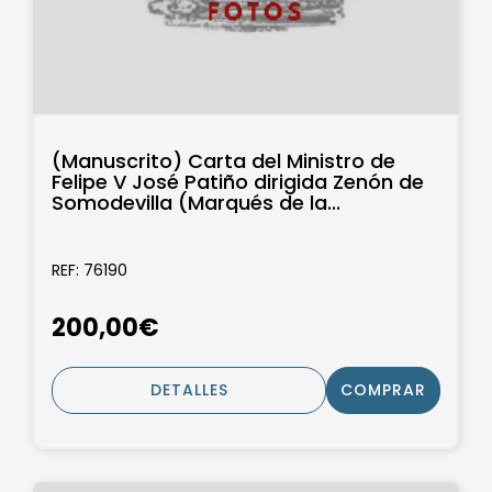
(Manuscrito) Carta del Ministro de
Felipe V José Patiño dirigida Zenón de
Somodevilla (Marqués de la...
REF: 76190
200,00€
DETALLES
COMPRAR