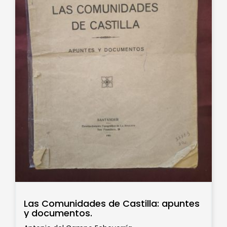
Las Comunidades de Castilla: apuntes
y documentos.