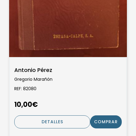
Antonio Pérez
Gregorio Marañón
REF: 82080
10,00€
DETALLES
COMPRAR