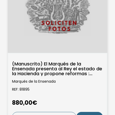
(Manuscrito) El Marqués de la
Ensenada presenta al Rey el estado de
la Hacienda y propone reformas :...
Marqués de la Ensenada
REF: 81895
880,00€