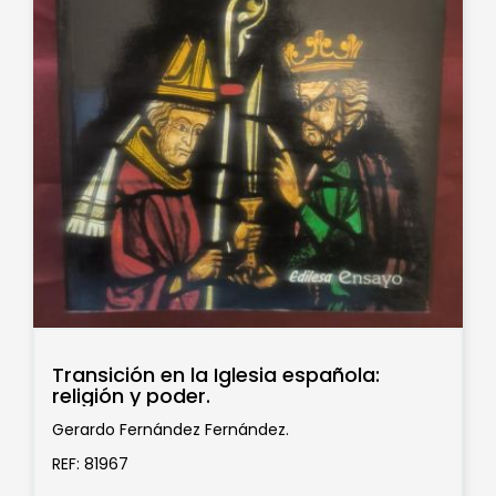
Transición en la Iglesia española:
religión y poder.
Gerardo Fernández Fernández.
REF: 81967