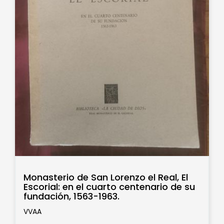
Monasterio de San Lorenzo el Real, El
Escorial: en el cuarto centenario de su
fundación, 1563-1963.
VVAA