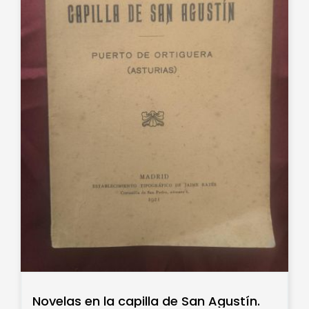
Novelas en la capilla de San Agustín.