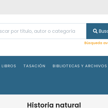
Bus
Búsqueda av
LIBROS
TASACIÓN
BIBLIOTECAS Y ARCHIVOS
Historia natural