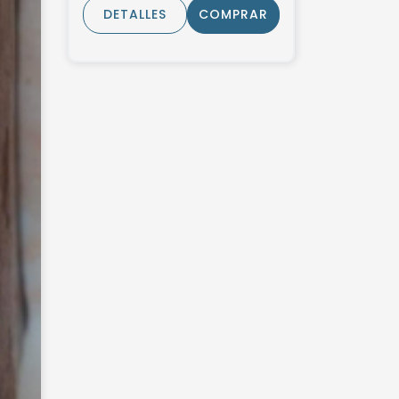
DETALLES
COMPRAR