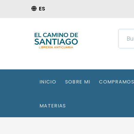
ES
INICIO
SOBRE MI
COMPRAMOS 
MATERIAS