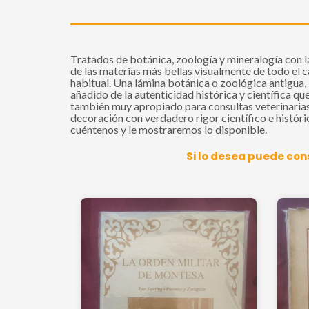
Tratados de botánica, zoología y mineralogía con 
de las materias más bellas visualmente de todo el 
habitual. Una lámina botánica o zoológica antigua,
añadido de la autenticidad histórica y científica q
también muy apropiado para consultas veterinarias,
decoración con verdadero rigor científico e históri
cuéntenos y le mostraremos lo disponible.
Si lo desea puede con