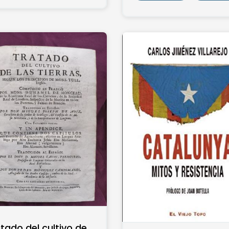
tado del cultivo de