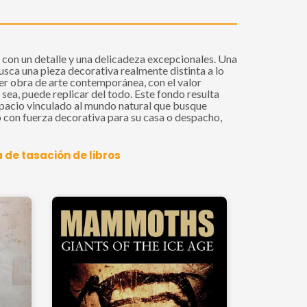
con un detalle y una delicadeza excepcionales. Una
usca una pieza decorativa realmente distinta a lo
ier obra de arte contemporánea, con el valor
sea, puede replicar del todo. Este fondo resulta
espacio vinculado al mundo natural que busque
go con fuerza decorativa para su casa o despacho,
 de tasación de libros