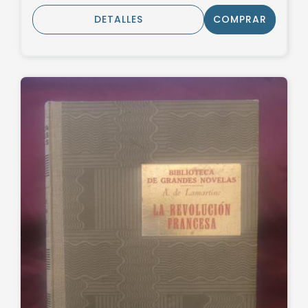
DETALLES
COMPRAR