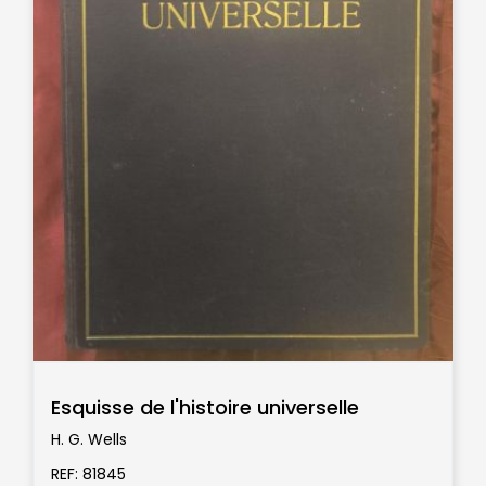
Esquisse de l'histoire universelle
H. G. Wells
REF: 81845