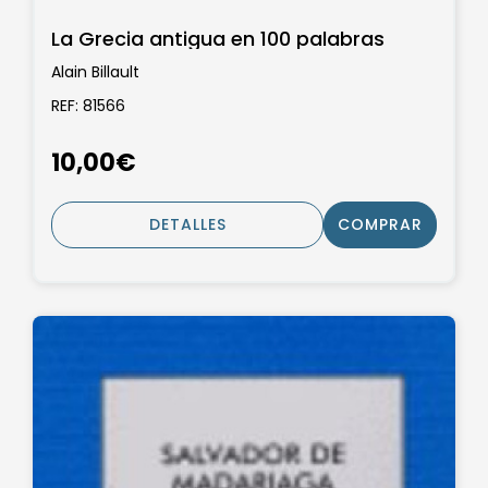
La Grecia antigua en 100 palabras
Alain Billault
REF: 81566
10,00€
DETALLES
COMPRAR