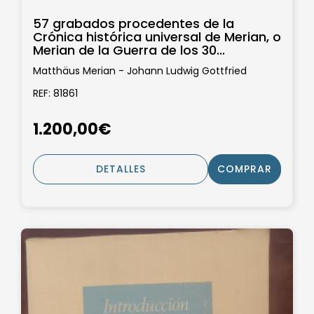
57 grabados procedentes de la
Crónica histórica universal de Merian, o
Merian de la Guerra de los 30...
Matthäus Merian - Johann Ludwig Gottfried
REF: 81861
1.200,00€
DETALLES
COMPRAR