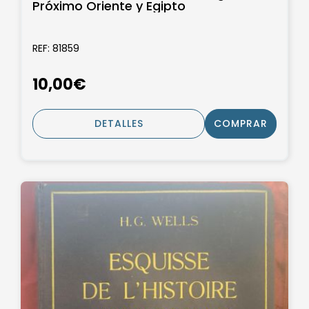
Próximo Oriente y Egipto
REF: 81859
10,00€
DETALLES
COMPRAR