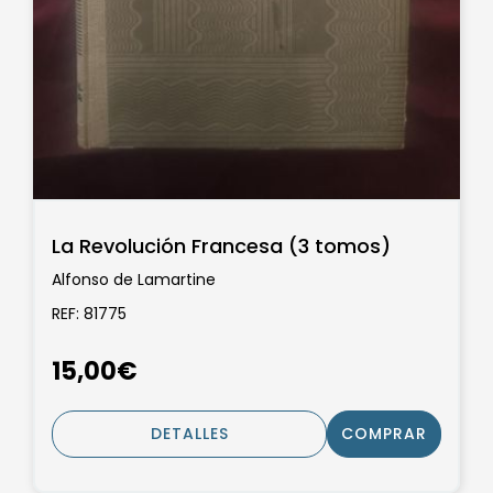
La Revolución Francesa (3 tomos)
Alfonso de Lamartine
REF: 81775
15,00€
DETALLES
COMPRAR