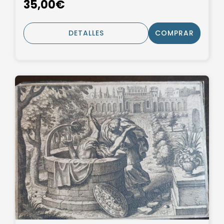
35,00€
DETALLES
COMPRAR