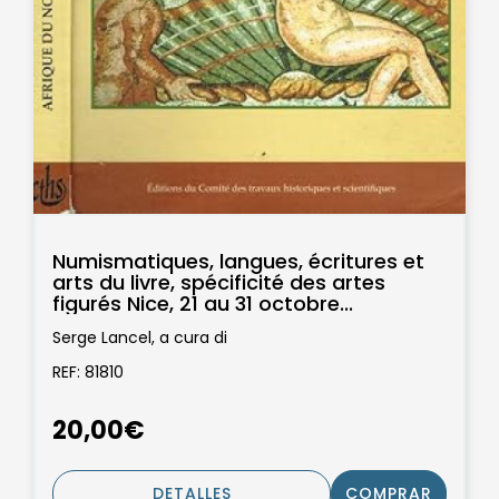
Numismatiques, langues, écritures et
arts du livre, spécificité des artes
figurés Nice, 21 au 31 octobre...
Serge Lancel, a cura di
REF: 81810
20,00€
DETALLES
COMPRAR