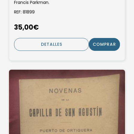
Francis Parkman.
REF: 81899
35,00€
DETALLES
COMPRAR