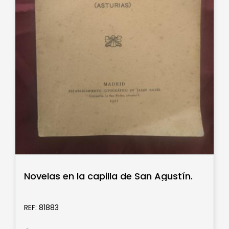
Novelas en la capilla de San Agustín.
REF: 81883