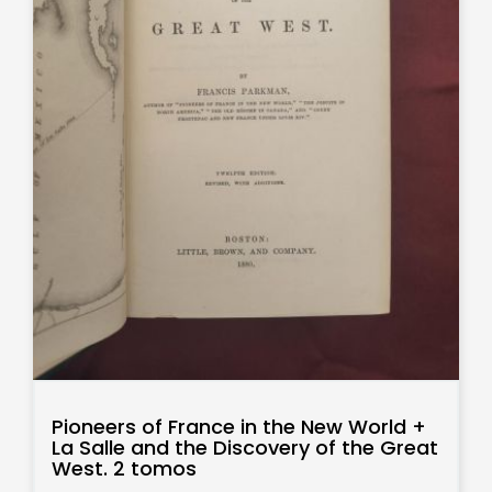
Pioneers of France in the New World +
La Salle and the Discovery of the Great
West. 2 tomos