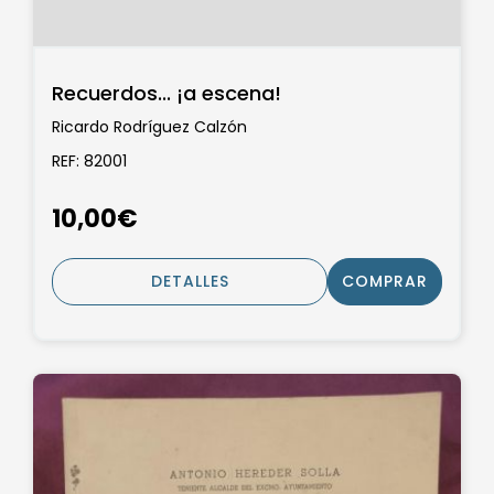
Recuerdos... ¡a escena!
Ricardo Rodríguez Calzón
REF: 82001
10,00€
DETALLES
COMPRAR