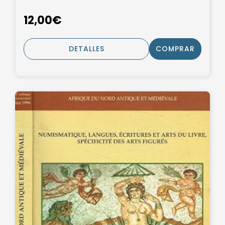
12,00€
DETALLES
COMPRAR