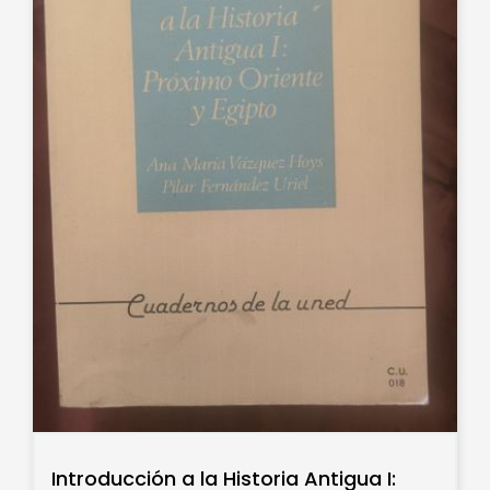
Introducción a la Historia Antigua I: