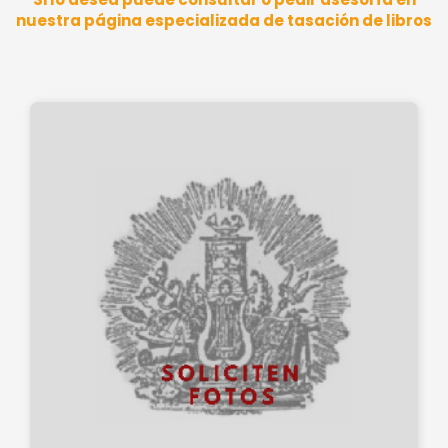
nuestra página especializada de tasación de libros