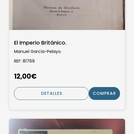
El Imperio Británico.
Manuel García-Pelayo.
REF: 81769
12,00€
DETALLES
COMPRAR