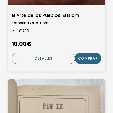
El Arte de los Pueblos: El Islam
Katharina Otto-Dorn
REF: 81739
10,00€
DETALLES
COMPRAR