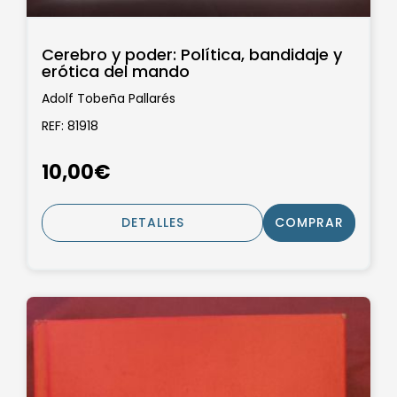
Cerebro y poder: Política, bandidaje y
erótica del mando
Adolf Tobeña Pallarés
REF: 81918
10,00€
DETALLES
COMPRAR