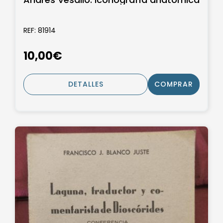
REF: 81914
10,00€
DETALLES
COMPRAR