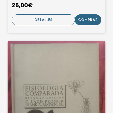
25,00€
DETALLES
COMPRAR