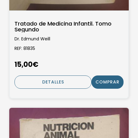
Tratado de Medicina Infantil. Tomo
Segundo
Dr. Edmund Weill
REF: 81835
15,00€
DETALLES
COMPRAR