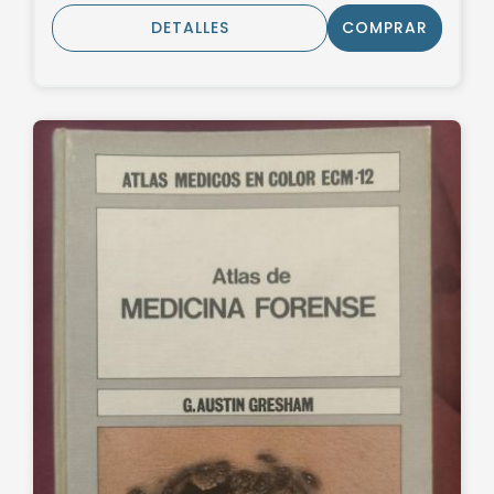
DETALLES
COMPRAR