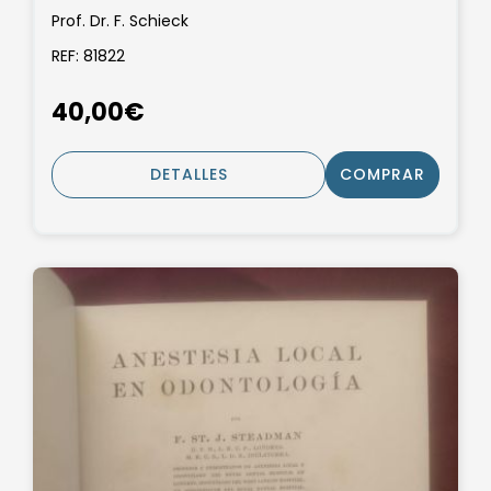
Prof. Dr. F. Schieck
REF: 81822
40,00€
DETALLES
COMPRAR