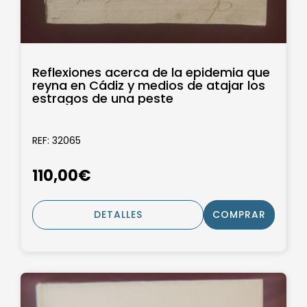
Reflexiones acerca de la epidemia que
reyna en Cádiz y medios de atajar los
estragos de una peste
REF: 32065
110,00€
DETALLES
COMPRAR