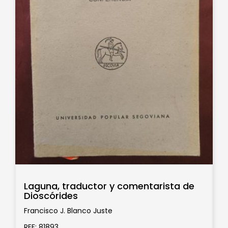
Laguna, traductor y comentarista de
Dioscórides
Francisco J. Blanco Juste
REF: 81893