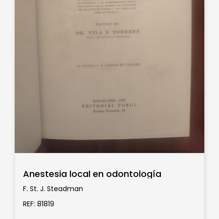
Anestesia local en odontología
F. St. J. Steadman
REF: 81819