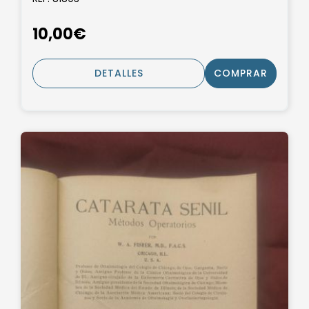
10,00€
DETALLES
COMPRAR