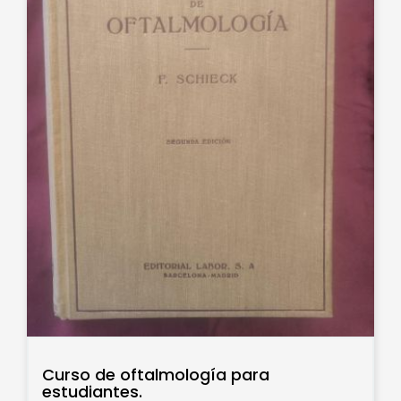
Curso de oftalmología para
estudiantes.