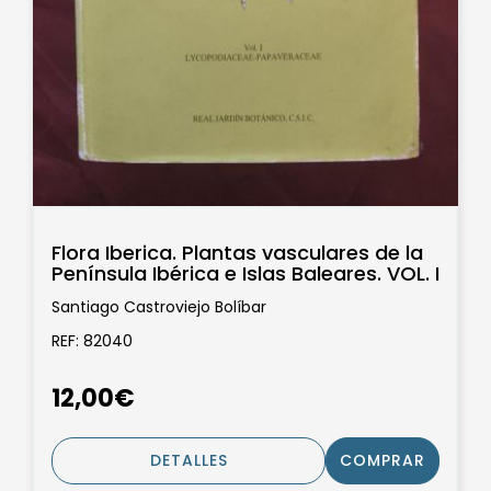
Flora Iberica. Plantas vasculares de la
Península Ibérica e Islas Baleares. VOL. I
Santiago Castroviejo Bolíbar
REF: 82040
12,00€
DETALLES
COMPRAR