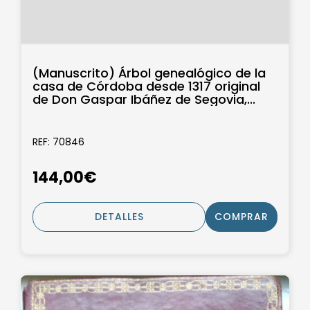
(Manuscrito) Árbol genealógico de la
casa de Córdoba desde 1317 original
de Don Gaspar Ibáñez de Segovia,...
REF: 70846
144,00€
DETALLES
COMPRAR