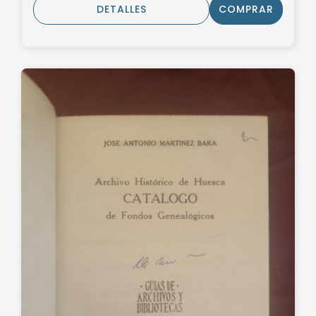
DETALLES
COMPRAR