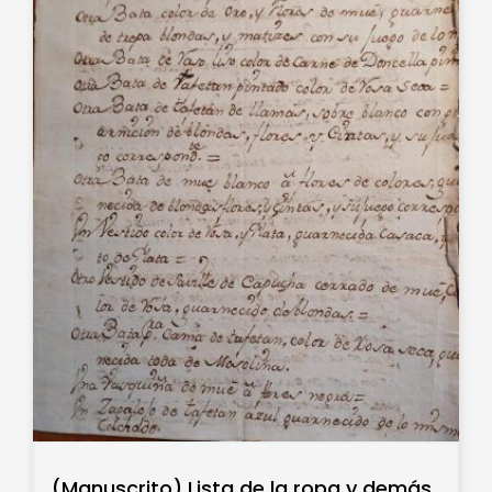
(Manuscrito) Lista de la ropa y demás