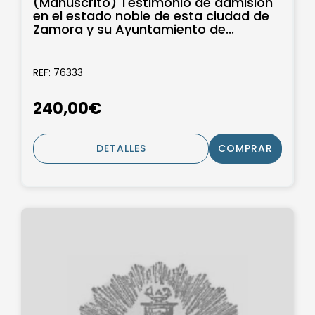
(Manuscrito) Testimonio de admisión
en el estado noble de esta ciudad de
Zamora y su Ayuntamiento de...
REF: 76333
240,00€
DETALLES
COMPRAR