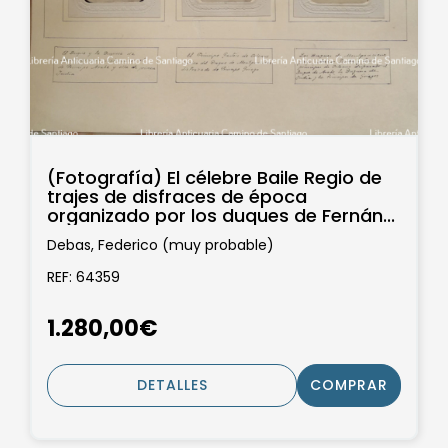
(Fotografía) El célebre Baile Regio de
trajes de disfraces de época
organizado por los duques de Fernán...
Debas, Federico (muy probable)
REF: 64359
1.280,00€
DETALLES
COMPRAR