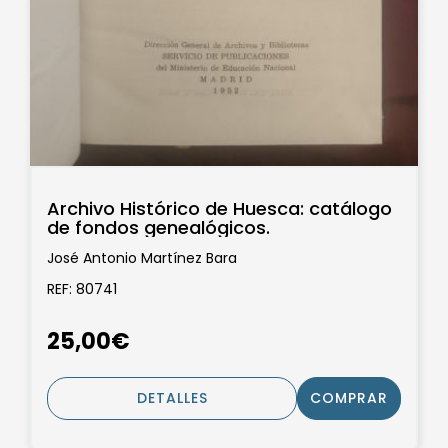
Archivo Histórico de Huesca: catálogo
de fondos genealógicos.
José Antonio Martínez Bara
REF: 80741
25,00€
DETALLES
COMPRAR