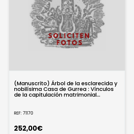
(Manuscrito) Árbol de la esclarecida y
nobilísima Casa de Gurrea : Vínculos
de la capitulación matrimonial...
REF: 71170
252,00€