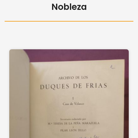
Nobleza