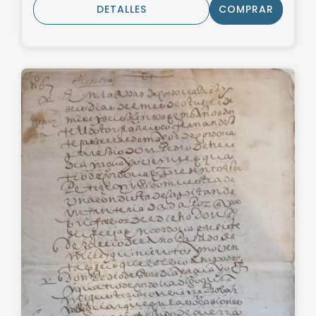
DETALLES
COMPRAR