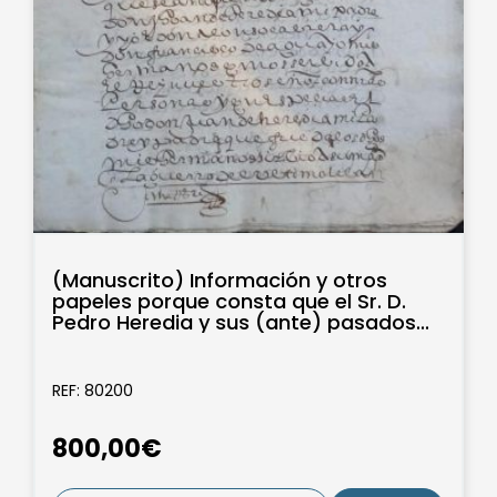
(Manuscrito) Información y otros
papeles porque consta que el Sr. D.
Pedro Heredia y sus (ante) pasados...
REF: 80200
800,00€