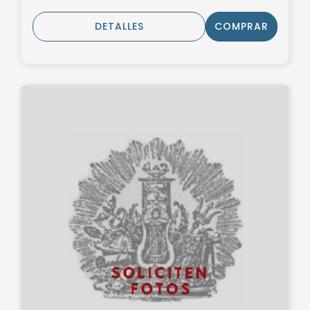
DETALLES
COMPRAR