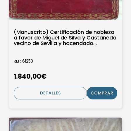
(Manuscrito) Certificación de nobleza
a favor de Miguel de Silva y Castañeda
vecino de Sevilla y hacendado...
REF: 61253
1.840,00€
DETALLES
COMPRAR