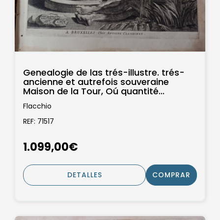
Genealogie de las trés-illustre. trés-
ancienne et autrefois souveraine
Maison de la Tour, Oú quantité...
Flacchio
REF: 71517
1.099,00€
DETALLES
COMPRAR