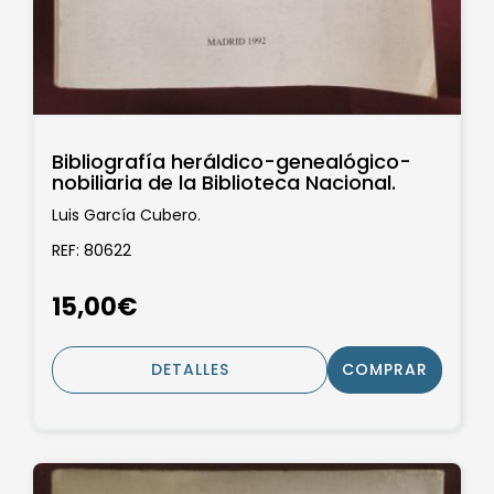
Bibliografía heráldico-genealógico-
nobiliaria de la Biblioteca Nacional.
Luis García Cubero.
REF: 80622
15,00€
DETALLES
COMPRAR