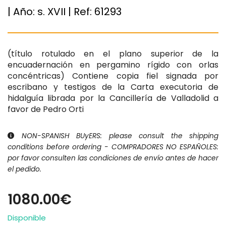
| Año:
s. XVII
| Ref:
61293
(título rotulado en el plano superior de la
encuadernación en pergamino rígido con orlas
concéntricas) Contiene copia fiel signada por
escribano y testigos de la Carta executoria de
hidalguía librada por la Cancillería de Valladolid a
favor de Pedro Orti
NON-SPANISH BUyERS: please consult the shipping
conditions before ordering - COMPRADORES NO ESPAÑOLES:
por favor consulten las condiciones de envío antes de hacer
el pedido.
1080.00€
Disponible