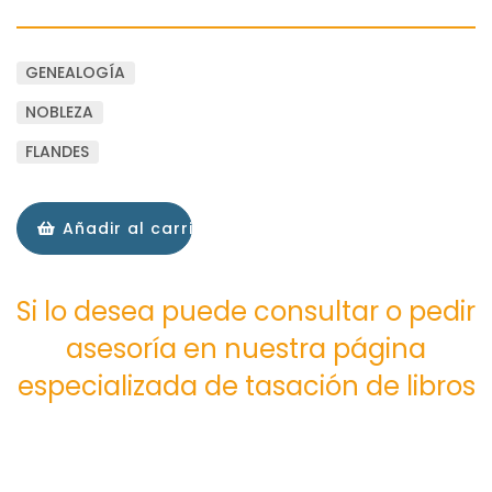
GENEALOGÍA
NOBLEZA
FLANDES
Añadir al carrito
Si lo desea puede consultar o pedir
asesoría en nuestra página
especializada de tasación de libros