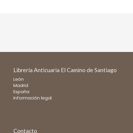
Librería Anticuaria El Camino de Santiago
León
Madrid
España
Información legal
Contacto