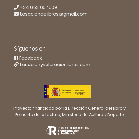
+34 653 667509
tasaciondelibros@gmail.com
Síguenos en
Facebook
tasacionyvaloracionlibros.com
Proyecto financiado por la Dirección General del Libro y
Fomento de la Lectura, Ministerio de Cultura y Deporte