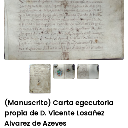
(Manuscrito) Carta egecutoria
propia de D. Vicente Losañez
Alvarez de Azeves