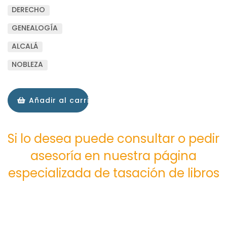
DERECHO
GENEALOGÍA
ALCALÁ
NOBLEZA
Añadir al carrito
Si lo desea puede consultar o pedir
asesoría en nuestra página
especializada de tasación de libros