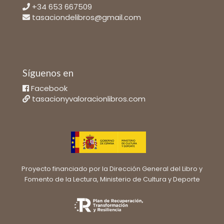
+34 653 667509
tasaciondelibros@gmail.com
Síguenos en
Facebook
tasacionyvaloracionlibros.com
Proyecto financiado por la Dirección General del Libro y
Fomento de la Lectura, Ministerio de Cultura y Deporte