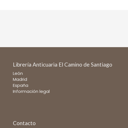
Librería Anticuaria El Camino de Santiago
León
Madrid
España
Información legal
Contacto