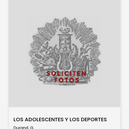
LOS ADOLESCENTES Y LOS DEPORTES
Durand, G.