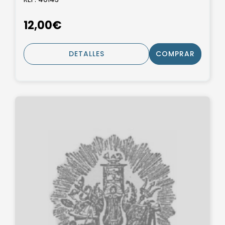
12,00€
DETALLES
COMPRAR