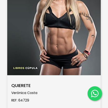
QUIERETE
Verónica Costa
REF: 64729