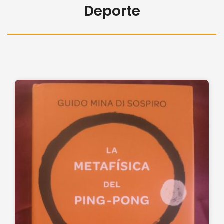
Deporte