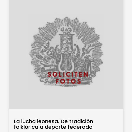
La lucha leonesa. De tradición
folklórica a deporte federado