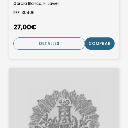
García Blanco, F. Javier
REF: 30406
27,00€
DETALLES
COMPRAR