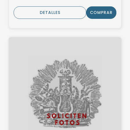
DETALLES
COMPRAR