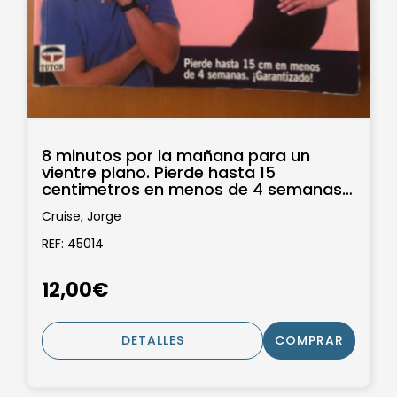
8 minutos por la mañana para un
vientre plano. Pierde hasta 15
centimetros en menos de 4 semanas.
Garantizado...
Cruise, Jorge
REF: 45014
12,00€
DETALLES
COMPRAR