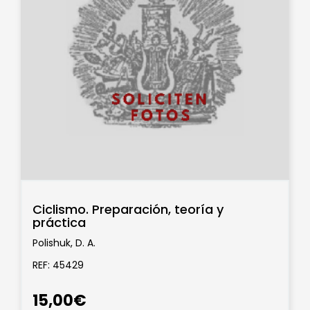
Ciclismo. Preparación, teoría y
práctica
Polishuk, D. A.
REF: 45429
15,00€