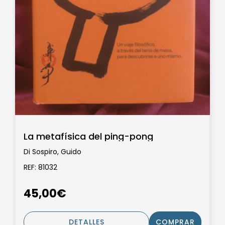
La metafísica del ping-pong
Di Sospiro, Guido
REF: 81032
45,00€
DETALLES
COMPRAR