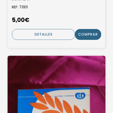
REF: 73101
5,00€
DETALLES
COMPRAR