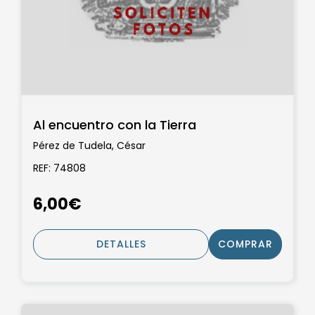
Al encuentro con la Tierra
Pérez de Tudela, César
REF: 74808
6,00€
DETALLES
COMPRAR