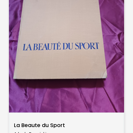
La Beaute du Sport