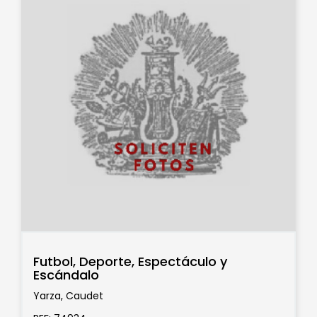
Futbol, Deporte, Espectáculo y
Escándalo
Yarza, Caudet