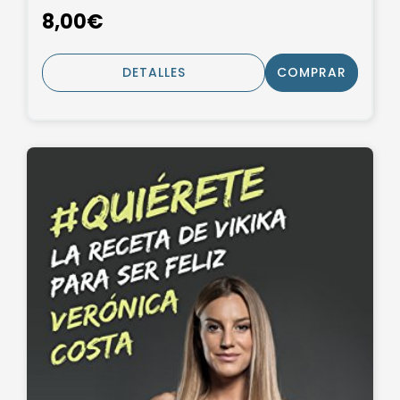
8,00€
DETALLES
COMPRAR