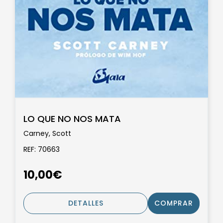
LO QUE NO NOS MATA
Carney, Scott
REF: 70663
10,00€
DETALLES
COMPRAR