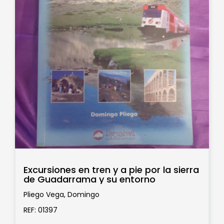
Excursiones en tren y a pie por la sierra
de Guadarrama y su entorno
Pliego Vega, Domingo
REF: 01397