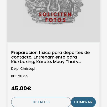
Preparación física para deportes de
contacto, Entrenamiento para
Kickboxing, Kárate, Muay Thai y
Taekwondo
Delp, Christoph
REF: 26755
45,00€
DETALLES
COMPRAR