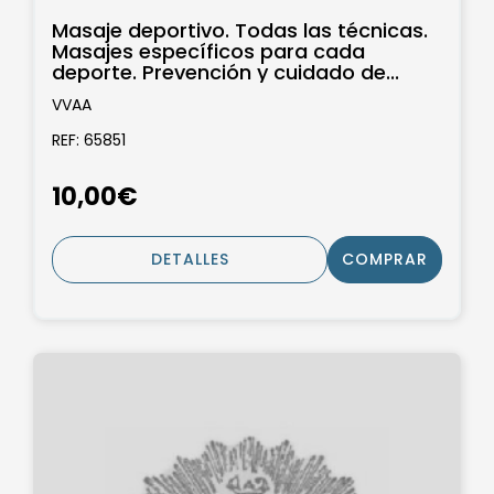
Masaje deportivo. Todas las técnicas.
Masajes específicos para cada
deporte. Prevención y cuidado de...
VVAA
REF: 65851
10,00€
DETALLES
COMPRAR