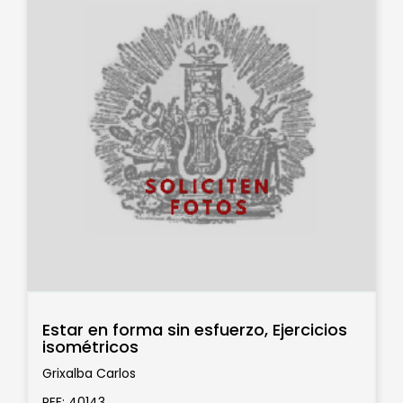
Estar en forma sin esfuerzo, Ejercicios
isométricos
Grixalba Carlos
REF: 40143