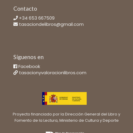
Contacto
+34 653 667509
tasaciondelibros@gmail.com
Síguenos en
Facebook
tasacionyvaloracionlibros.com
Proyecto financiado por la Dirección General del Libro y
Fomento de la Lectura, Ministerio de Cultura y Deporte