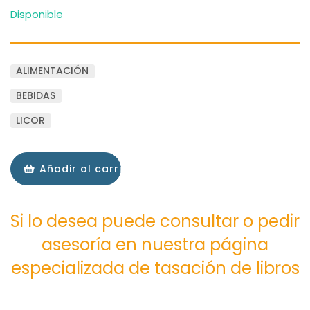
Disponible
ALIMENTACIÓN
BEBIDAS
LICOR
Añadir al carrito
Si lo desea puede consultar o pedir
asesoría en nuestra página
especializada de tasación de libros