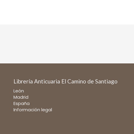
Librería Anticuaria El Camino de Santiago
León
Madrid
España
Información legal