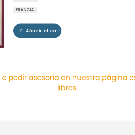
FRANCIA
Añadir al carrito
 o pedir asesoría en nuestra página 
libros