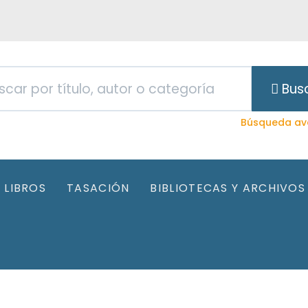
Bus
Búsqueda av
LIBROS
TASACIÓN
BIBLIOTECAS Y ARCHIVOS