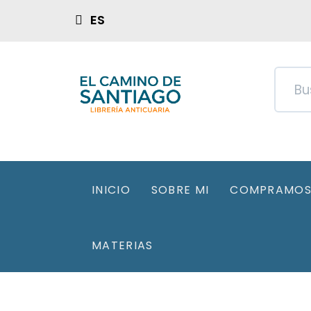
ES
INICIO
SOBRE MI
COMPRAMOS 
MATERIAS