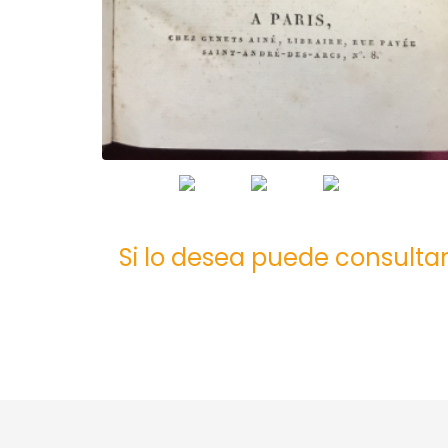
Si lo desea puede consultar