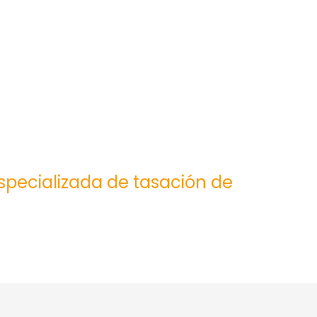
especializada de tasación de