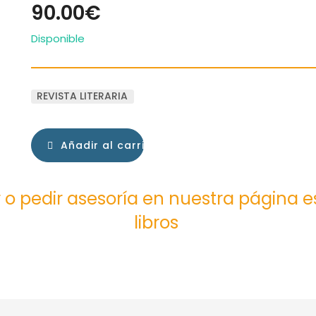
90.00€
Disponible
REVISTA LITERARIA
Añadir al carrito
 o pedir asesoría en nuestra página 
libros