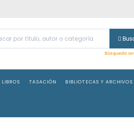
Bus
Búsqueda av
LIBROS
TASACIÓN
BIBLIOTECAS Y ARCHIVOS