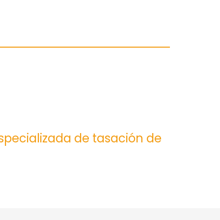
especializada de tasación de