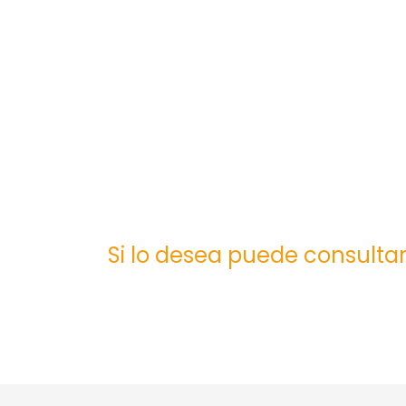
Si lo desea puede consultar