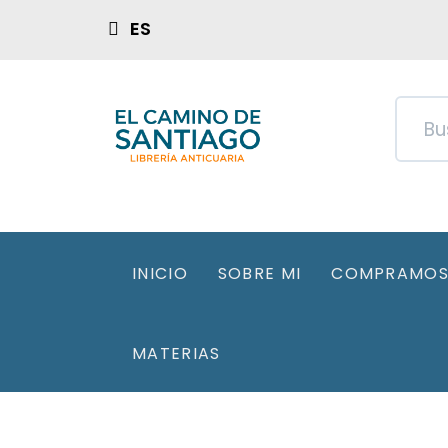
ES
INICIO
SOBRE MI
COMPRAMOS 
MATERIAS