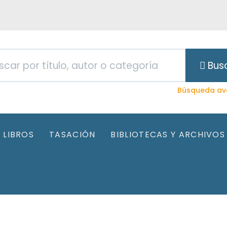
Bus
Búsqueda av
LIBROS
TASACIÓN
BIBLIOTECAS Y ARCHIVOS