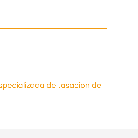
especializada de tasación de