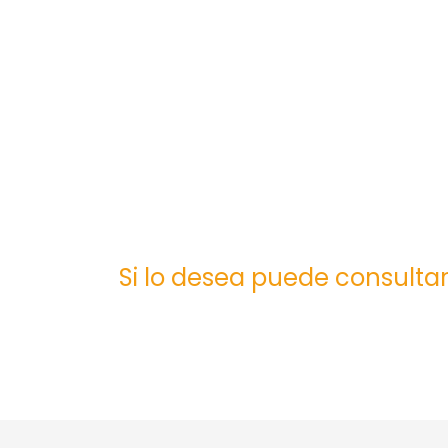
Si lo desea puede consultar