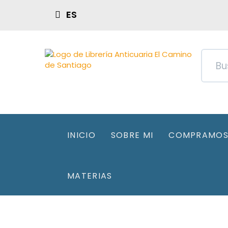
ES
INICIO
SOBRE MI
COMPRAMOS 
MATERIAS