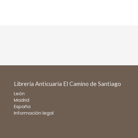
Librería Anticuaria El Camino de Santiago
León
Madrid
España
Información legal