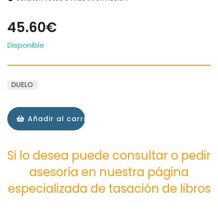
45.60€
Disponible
DUELO
Añadir al carrito
Si lo desea puede consultar o pedir
asesoría en nuestra página
especializada de tasación de libros