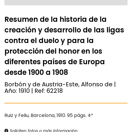
Resumen de la historia de la
creación y desarrollo de las ligas
contra el duelo y para la
protección del honor en los
diferentes países de Europa
desde 1900 a 1908
Borbón y de Austria-Este, Alfonso de |
Año:
1910
| Ref:
62218
Ruiz y Feliu, Barcelona, 1910. 95 págs. 4º
Soliciten fotos o más información