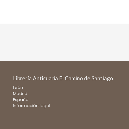
Librería Anticuaria El Camino de Santiago
León
Madrid
España
Información legal