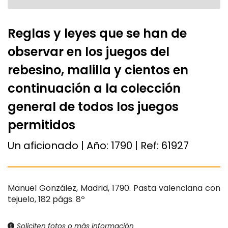
Reglas y leyes que se han de
observar en los juegos del
rebesino, malilla y cientos en
continuación a la colección
general de todos los juegos
permitidos
Un aficionado | Año:
1790
| Ref:
61927
Manuel González, Madrid, 1790. Pasta valenciana con
tejuelo, 182 págs. 8º
Soliciten fotos o más información