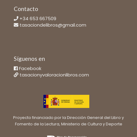
Contacto
+34 653 667509
tasaciondelibros@gmail.com
Síguenos en
Facebook
tasacionyvaloracionlibros.com
Proyecto financiado por la Dirección General del Libro y
Fomento de la Lectura, Ministerio de Cultura y Deporte