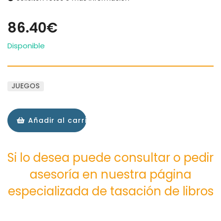
86.40€
Disponible
JUEGOS
Añadir al carrito
Si lo desea puede consultar o pedir
asesoría en nuestra página
especializada de tasación de libros