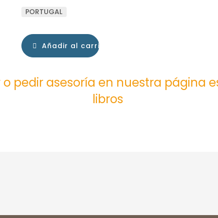
PORTUGAL
Añadir al carrito
 o pedir asesoría en nuestra página 
libros