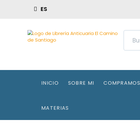
ES
INICIO
SOBRE MI
COMPRAMOS 
MATERIAS