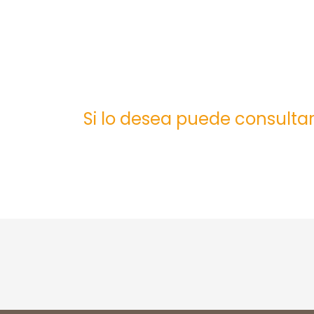
Si lo desea puede consultar