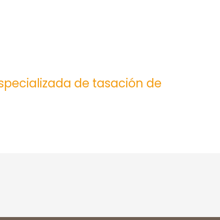
especializada de tasación de