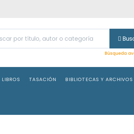
Bus
Búsqueda av
LIBROS
TASACIÓN
BIBLIOTECAS Y ARCHIVOS