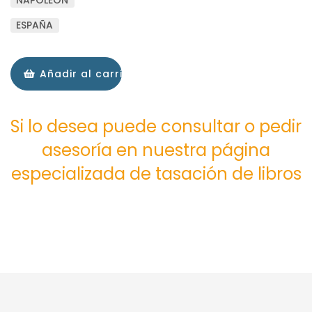
NAPOLEÓN
ESPAÑA
Añadir al carrito
Si lo desea puede consultar o pedir
asesoría en nuestra página
especializada de tasación de libros