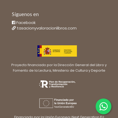
Síguenos en
Facebook
tasacionyvaloracionlibros.com
Proyecto financiado por la Dirección General del Libro y
Fomento de la Lectura, Ministerio de Cultura y Deporte
Financiado por la Unión Europea-Next Generation EU