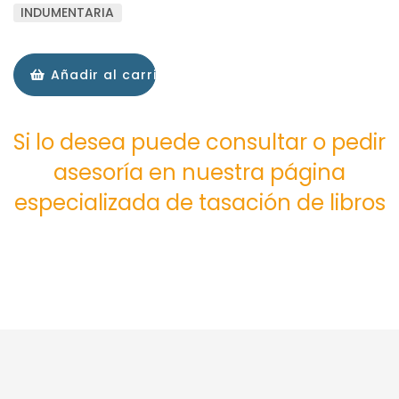
INDUMENTARIA
Añadir al carrito
Si lo desea puede consultar o pedir
asesoría en nuestra página
especializada de tasación de libros