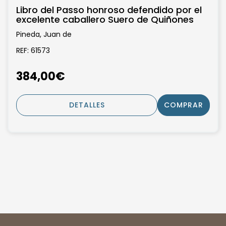
Libro del Passo honroso defendido por el
excelente caballero Suero de Quiñones
Pineda, Juan de
REF: 61573
384,00€
DETALLES
COMPRAR