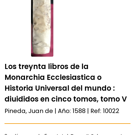
Los treynta libros de la
Monarchia Ecclesiastica o
Historia Universal del mundo :
diuididos en cinco tomos, tomo V
Pineda, Juan de | Año:
1588
| Ref:
10022