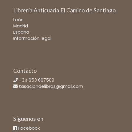
Librería Anticuaria El Camino de Santiago
León
Madrid
España
Información legal
Contacto
+34 653 667509
tasaciondelibros@gmail.com
Síguenos en
Facebook