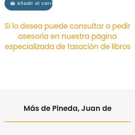
Añadir al carrito
Si lo desea puede consultar o pedir
asesoría en nuestra página
especializada de tasación de libros
Más de Pineda, Juan de