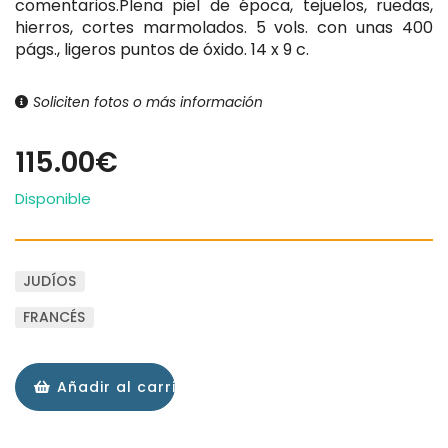
comentarios.Plena piel de época, tejuelos, ruedas,
hierros, cortes marmolados. 5 vols. con unas 400
págs., ligeros puntos de óxido. 14 x 9 c.
Soliciten fotos o más información
115.00€
Disponible
JUDÍOS
FRANCÉS
Añadir al carrito