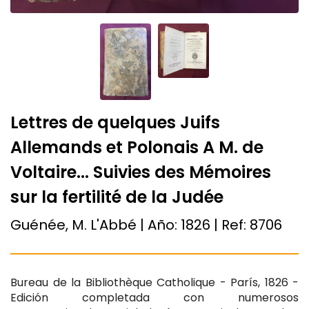
Lettres de quelques Juifs
Allemands et Polonais A M. de
Voltaire... Suivies des Mémoires
sur la fertilité de la Judée
Guénée, M. L'Abbé | Año:
1826
| Ref:
8706
Bureau de la Bibliothèque Catholique - París, 1826 -
Edición completada con numerosos