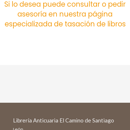
Si lo desea puede consultar o pedir
asesoría en nuestra página
especializada de tasación de libros
Librería Anticuaria El Camino de Santiago
León