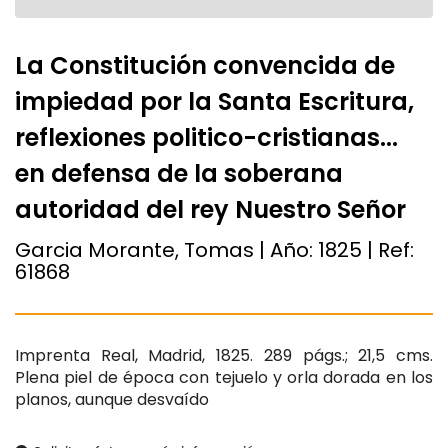
La Constitución convencida de
impiedad por la Santa Escritura,
reflexiones politico-cristianas...
en defensa de la soberana
autoridad del rey Nuestro Señor
Garcia Morante, Tomas | Año:
1825
| Ref:
61868
Imprenta Real, Madrid, 1825. 289 págs.; 21,5 cms.
Plena piel de época con tejuelo y orla dorada en los
planos, aunque desvaído