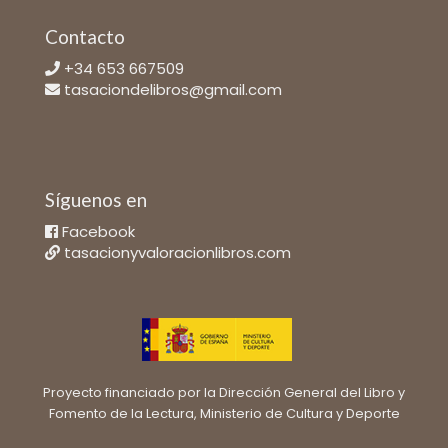
Contacto
+34 653 667509
tasaciondelibros@gmail.com
Síguenos en
Facebook
tasacionyvaloracionlibros.com
Proyecto financiado por la Dirección General del Libro y
Fomento de la Lectura, Ministerio de Cultura y Deporte