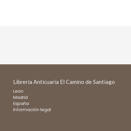
Librería Anticuaria El Camino de Santiago
León
Madrid
España
Información legal