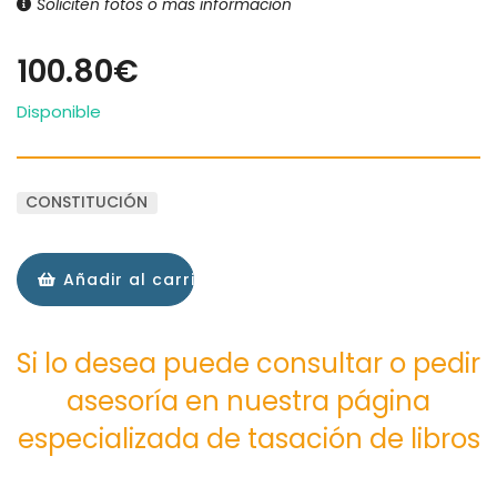
Soliciten fotos o más información
100.80€
Disponible
CONSTITUCIÓN
Añadir al carrito
Si lo desea puede consultar o pedir
asesoría en nuestra página
especializada de tasación de libros