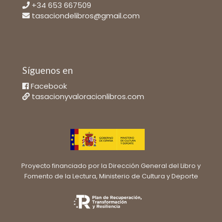
+34 653 667509
tasaciondelibros@gmail.com
Síguenos en
Facebook
tasacionyvaloracionlibros.com
Proyecto financiado por la Dirección General del Libro y
Fomento de la Lectura, Ministerio de Cultura y Deporte