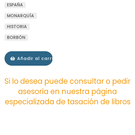
ESPAÑA
MONARQUÍA
HISTORIA
BORBÓN
Añadir al carrito
Si lo desea puede consultar o pedir
asesoría en nuestra página
especializada de tasación de libros