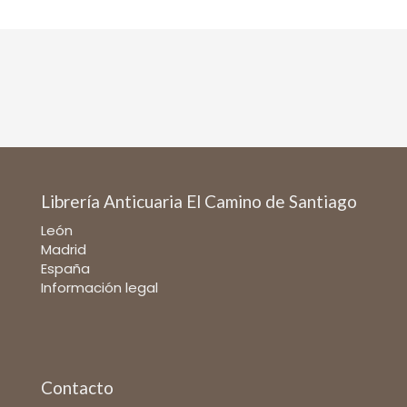
Librería Anticuaria El Camino de Santiago
León
Madrid
España
Información legal
Contacto