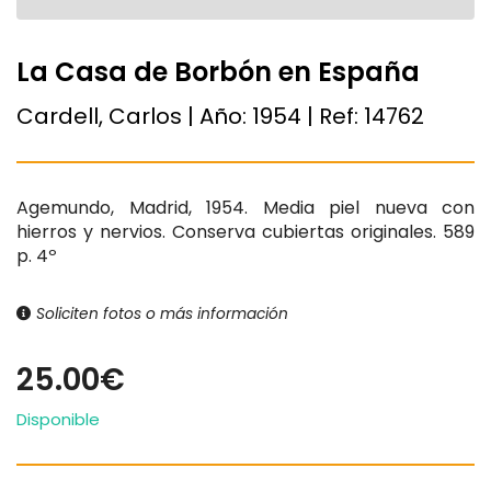
La Casa de Borbón en España
Cardell, Carlos | Año:
1954
| Ref:
14762
Agemundo, Madrid, 1954. Media piel nueva con
hierros y nervios. Conserva cubiertas originales. 589
p. 4º
Soliciten fotos o más información
25.00€
Disponible