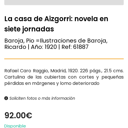
La casa de Aizgorri: novela en
siete jornadas
Baroja, Pio =Ilustraciones de Baroja,
Ricardo | Año:
1920
| Ref:
61887
Rafael Caro Raggio, Madrid, 1920. 226 págs., 21.5 cms.
Cartulina de las cubiertas con cortes y pequeñas
pérdidas en márgenes y lomo deteriorado
Soliciten fotos o más información
92.00€
Disponible