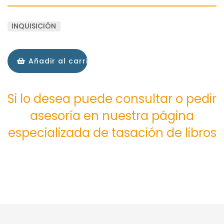
INQUISICIÓN
Añadir al carrito
Si lo desea puede consultar o pedir
asesoría en nuestra página
especializada de tasación de libros