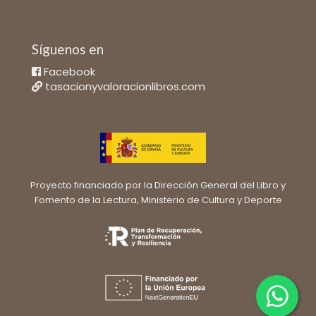
Síguenos en
Facebook
tasacionyvaloracionlibros.com
Proyecto financiado por la Dirección General del Libro y
Fomento de la Lectura, Ministerio de Cultura y Deporte