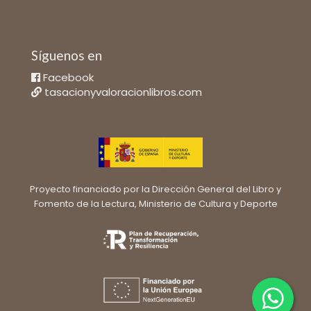
Síguenos en
Facebook
tasacionyvaloracionlibros.com
Proyecto financiado por la Dirección General del Libro y
Fomento de la Lectura, Ministerio de Cultura y Deporte