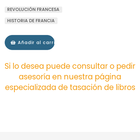
REVOLUCIÓN FRANCESA
HISTORIA DE FRANCIA
Añadir al carrito
Si lo desea puede consultar o pedir
asesoría en nuestra página
especializada de tasación de libros