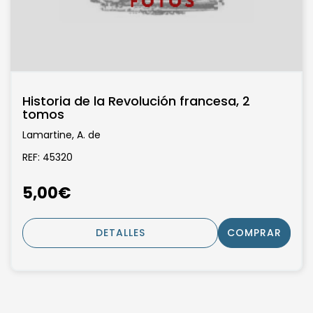
Historia de la Revolución francesa, 2
tomos
Lamartine, A. de
REF: 45320
5,00€
DETALLES
COMPRAR