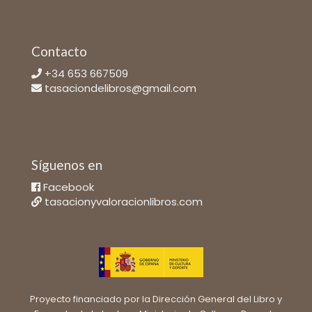
Contacto
+34 653 667509
tasaciondelibros@gmail.com
Síguenos en
Facebook
tasacionyvaloracionlibros.com
Proyecto financiado por la Dirección General del Libro y