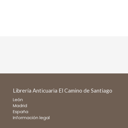
Librería Anticuaria El Camino de Santiago
León
Madrid
España
Información legal