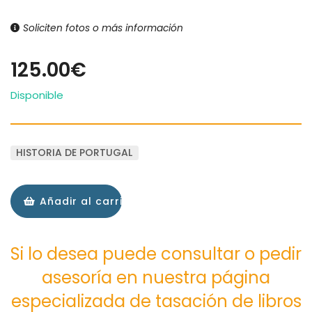
Soliciten fotos o más información
125.00€
Disponible
HISTORIA DE PORTUGAL
Añadir al carrito
Si lo desea puede consultar o pedir
asesoría en nuestra página
especializada de tasación de libros