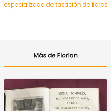
especializada de tasación de libros
Más de Florian