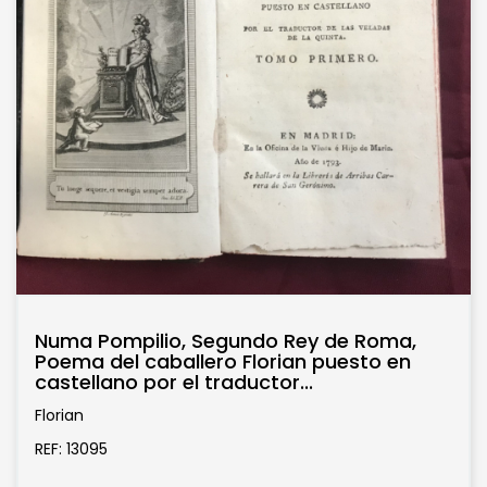
Numa Pompilio, Segundo Rey de Roma,
Poema del caballero Florian puesto en
castellano por el traductor...
Florian
REF: 13095