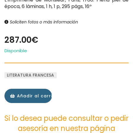
época, 6 láminas, 1 h, 1 p, 295 págs, 16º
Soliciten fotos o más información
287.00€
Disponible
LITERATURA FRANCESA
Añadir al carrito
Si lo desea puede consultar o pedir
asesoría en nuestra página