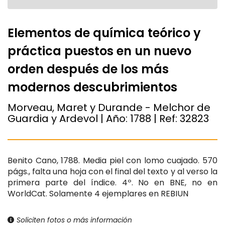
Elementos de química teórico y
práctica puestos en un nuevo
orden después de los más
modernos descubrimientos
Morveau, Maret y Durande - Melchor de
Guardia y Ardevol | Año:
1788
| Ref:
32823
Benito Cano, 1788. Media piel con lomo cuajado. 570
págs., falta una hoja con el final del texto y al verso la
primera parte del índice. 4º. No en BNE, no en
WorldCat. Solamente 4 ejemplares en REBIUN
Soliciten fotos o más información