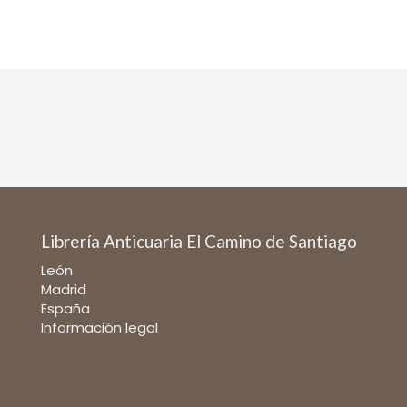
Librería Anticuaria El Camino de Santiago
León
Madrid
España
Información legal