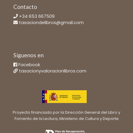
Contacto
+34 653 667509
tasaciondelibros@gmail.com
Síguenos en
Facebook
tasacionyvaloracionlibros.com
Proyecto financiado por la Dirección General del Libro y
Fomento de la Lectura, Ministerio de Cultura y Deporte