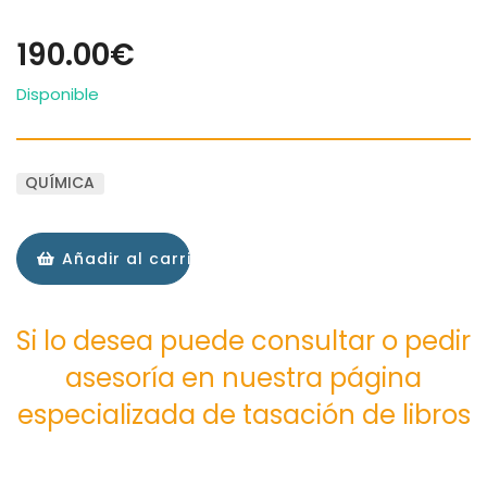
190.00€
Disponible
QUÍMICA
Añadir al carrito
Si lo desea puede consultar o pedir
asesoría en nuestra página
especializada de tasación de libros