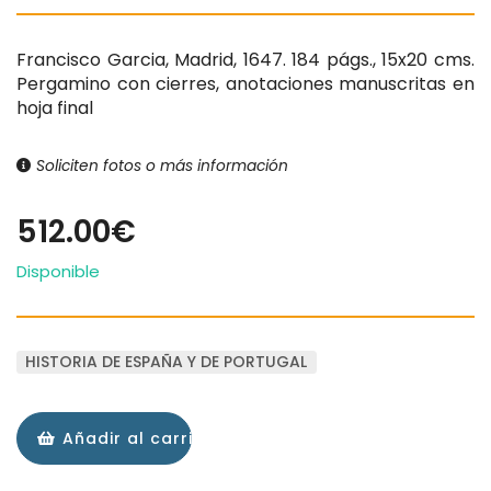
Francisco Garcia, Madrid, 1647. 184 págs., 15x20 cms.
Pergamino con cierres, anotaciones manuscritas en
hoja final
Soliciten fotos o más información
512.00€
Disponible
HISTORIA DE ESPAÑA Y DE PORTUGAL
Añadir al carrito