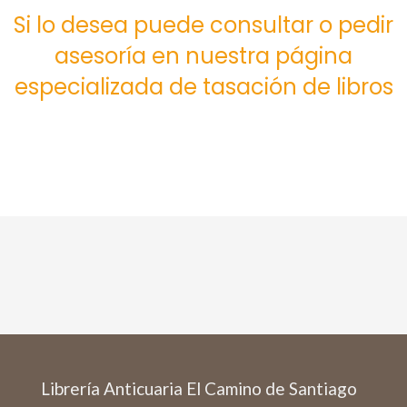
Si lo desea puede consultar o pedir
asesoría en nuestra página
especializada de tasación de libros
Librería Anticuaria El Camino de Santiago