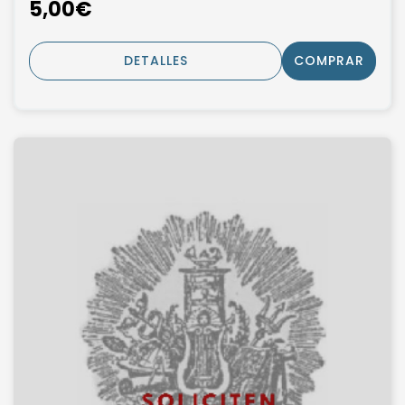
5,00€
DETALLES
COMPRAR