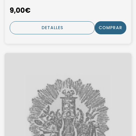
9,00€
DETALLES
COMPRAR