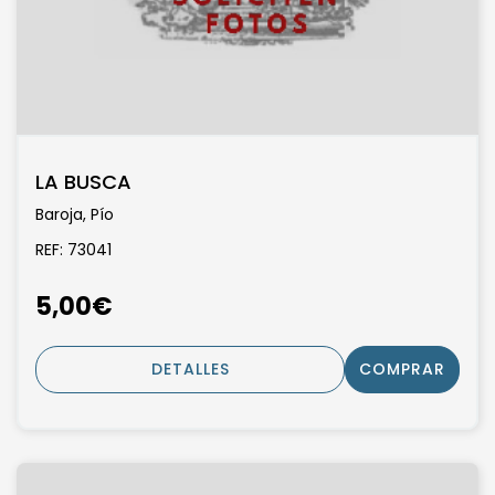
LA BUSCA
Baroja, Pío
REF: 73041
5,00€
DETALLES
COMPRAR