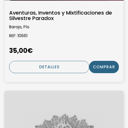
Aventuras, Inventos y Mixtificaciones de
Silvestre Paradox
Baroja, Pío
REF: 10661
35,00€
DETALLES
COMPRAR