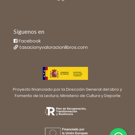
Síguenos en
Facebook
tasacionyvaloracionlibros.com
Proyecto financiado por la Dirección General del Libro y
Fomento de la Lectura, Ministerio de Cultura y Deporte