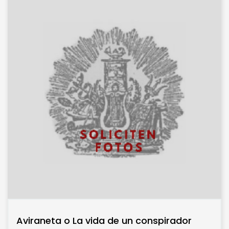
Aviraneta o La vida de un conspirador