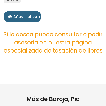
NOVELA
Añadir al carrito
Si lo desea puede consultar o pedir
asesoría en nuestra página
especializada de tasación de libros
Más de Baroja, Pio