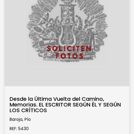
Desde la Última Vuelta del Camino,
Memorias. EL ESCRITOR SEGÚN ÉL Y SEGÚN
LOS CRÍTICOS
Baroja, Pío
REF: 5430