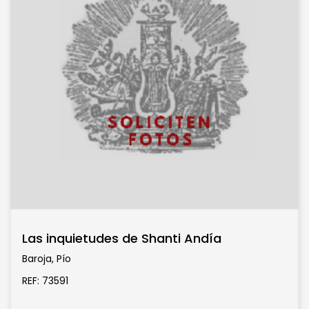
Las inquietudes de Shanti Andía
Baroja, Pío
REF: 73591