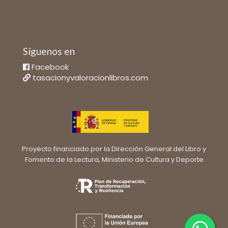
Síguenos en
Facebook
tasacionyvaloracionlibros.com
Proyecto financiado por la Dirección General del Libro y
Fomento de la Lectura, Ministerio de Cultura y Deporte