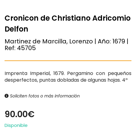
Cronicon de Christiano Adricomio
Delfon
Martinez de Marcilla, Lorenzo | Año:
1679
|
Ref:
45705
Imprenta Imperial, 1679. Pergamino con pequeños
desperfectos, puntas dobladas de algunas hojas. 4º
Soliciten fotos o más información
90.00€
Disponible