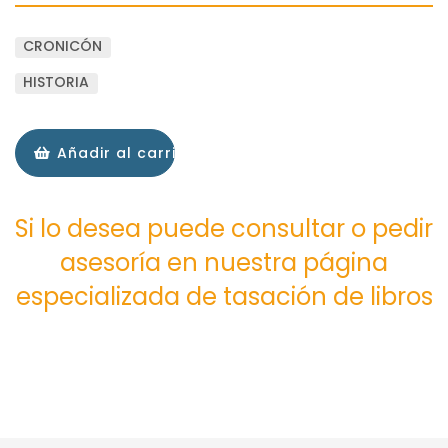
CRONICÓN
HISTORIA
Añadir al carrito
Si lo desea puede consultar o pedir
asesoría en nuestra página
especializada de tasación de libros