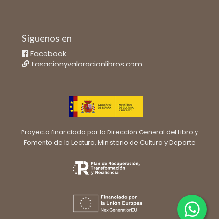
Síguenos en
Facebook
tasacionyvaloracionlibros.com
Proyecto financiado por la Dirección General del Libro y
Fomento de la Lectura, Ministerio de Cultura y Deporte