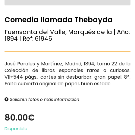
Comedia llamada Thebayda
Fuensanta del Valle, Marqués de la | Año:
1894
| Ref:
61945
José Perales y Martínez, Madrid, 1894, tomo 22 de la
Colección de libros españoles raros o curiosos.
VII+544 págs., cortes sin desbarbar, gran papel. 8º.
Falta cubierta original de papel, buen estado
Soliciten fotos o más información
80.00€
Disponible