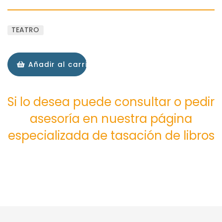
TEATRO
Añadir al carrito
Si lo desea puede consultar o pedir
asesoría en nuestra página
especializada de tasación de libros