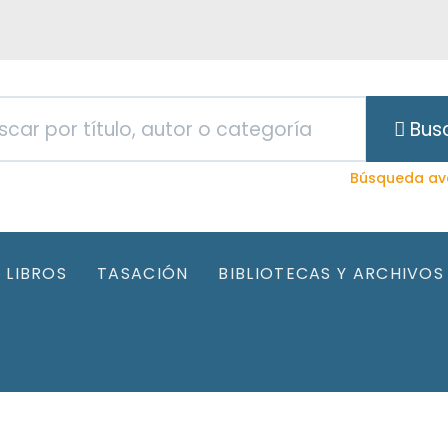
Bus
Búsqueda av
LIBROS
TASACIÓN
BIBLIOTECAS Y ARCHIVOS