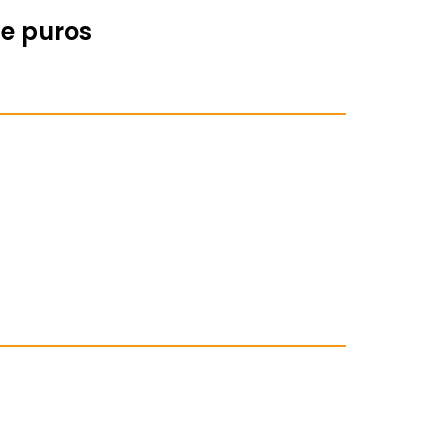
de puros