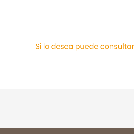
Si lo desea puede consultar