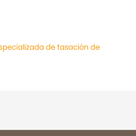
especializada de tasación de