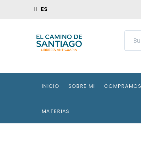
ES
INICIO
SOBRE MI
COMPRAMOS 
MATERIAS