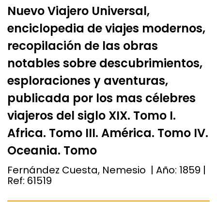
Nuevo Viajero Universal,
enciclopedia de viajes modernos,
recopilación de las obras
notables sobre descubrimientos,
esploraciones y aventuras,
publicada por los mas célebres
viajeros del siglo XIX. Tomo I.
Africa. Tomo III. América. Tomo IV.
Oceania. Tomo
Fernández Cuesta, Nemesio | Año:
1859
|
Ref:
61519