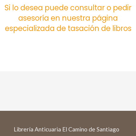
Si lo desea puede consultar o pedir
asesoría en nuestra página
especializada de tasación de libros
Librería Anticuaria El Camino de Santiago