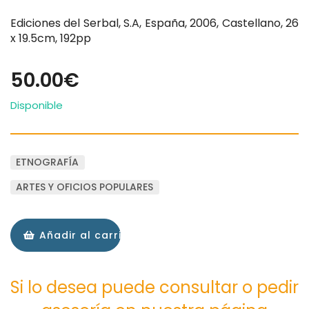
Ediciones del Serbal, S.A, España, 2006, Castellano, 26
x 19.5cm, 192pp
50.00€
Disponible
ETNOGRAFÍA
ARTES Y OFICIOS POPULARES
Añadir al carrito
Si lo desea puede consultar o pedir