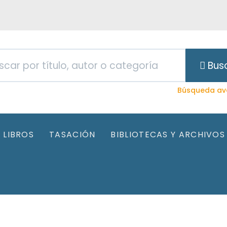
Bus
Búsqueda av
LIBROS
TASACIÓN
BIBLIOTECAS Y ARCHIVOS