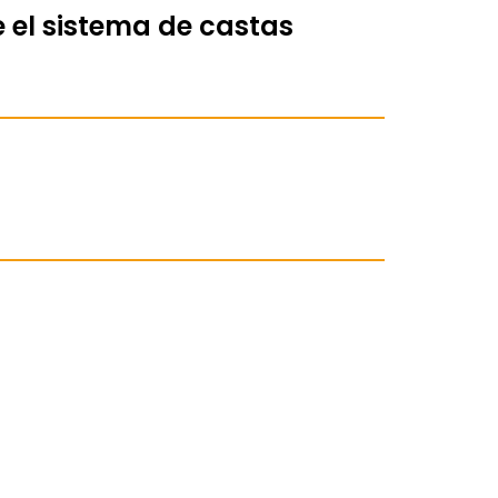
 el sistema de castas