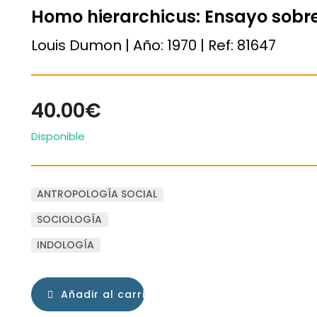
Homo hierarchicus: Ensayo sobre
Louis Dumon | Año:
1970
| Ref:
81647
40.00€
Disponible
ANTROPOLOGÍA SOCIAL
SOCIOLOGÍA
INDOLOGÍA
Añadir al carrito