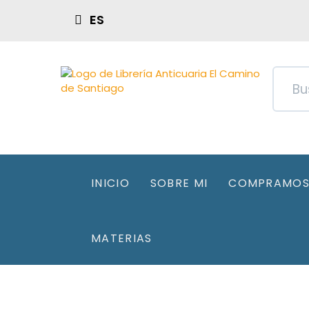
ES
INICIO
SOBRE MI
COMPRAMOS 
MATERIAS