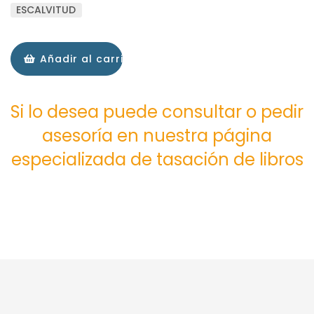
ESCALVITUD
Añadir al carrito
Si lo desea puede consultar o pedir
asesoría en nuestra página
especializada de tasación de libros