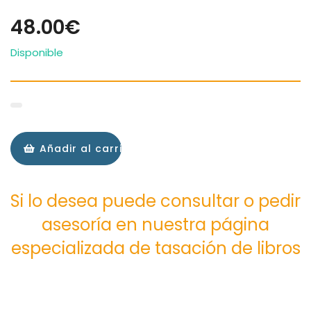
48.00€
Disponible
Añadir al carrito
Si lo desea puede consultar o pedir
asesoría en nuestra página
especializada de tasación de libros