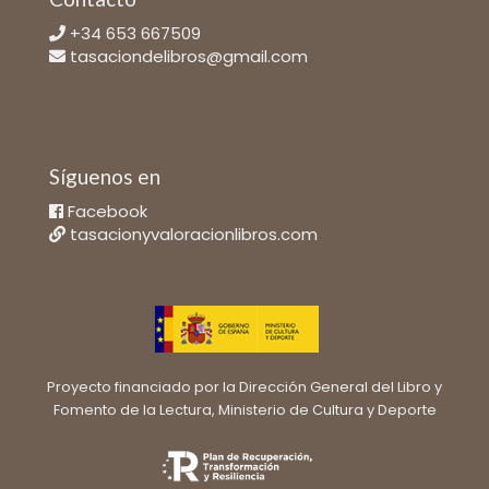
+34 653 667509
tasaciondelibros@gmail.com
Síguenos en
Facebook
tasacionyvaloracionlibros.com
Proyecto financiado por la Dirección General del Libro y
Fomento de la Lectura, Ministerio de Cultura y Deporte