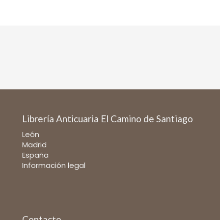
Librería Anticuaria El Camino de Santiago
León
Madrid
España
Información legal
Contacto