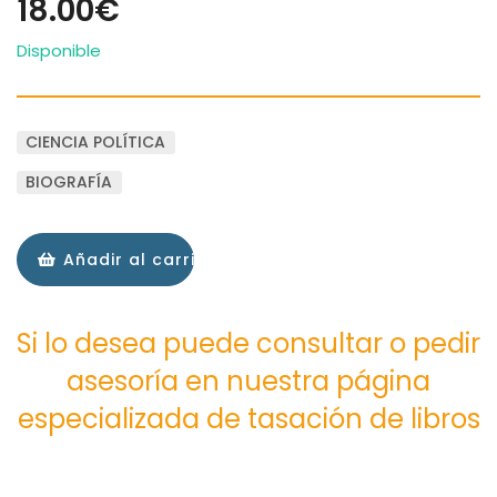
18.00€
Disponible
CIENCIA POLÍTICA
BIOGRAFÍA
Añadir al carrito
Si lo desea puede consultar o pedir
asesoría en nuestra página
especializada de tasación de libros