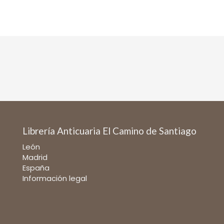
Librería Anticuaria El Camino de Santiago
León
Madrid
España
Información legal