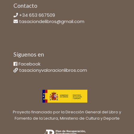
Contacto
+34 653 667509
tasaciondelibros@gmail.com
Síguenos en
Facebook
tasacionyvaloracionlibros.com
Proyecto financiado por la Dirección General del Libro y
Fomento de la Lectura, Ministerio de Cultura y Deporte