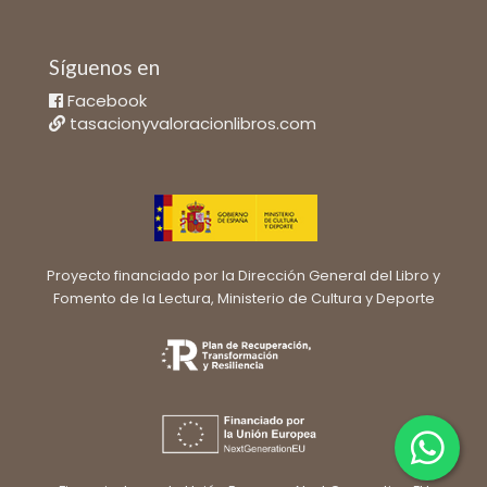
Síguenos en
Facebook
tasacionyvaloracionlibros.com
Proyecto financiado por la Dirección General del Libro y
Fomento de la Lectura, Ministerio de Cultura y Deporte