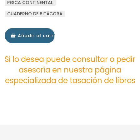
PESCA CONTINENTAL
CUADERNO DE BITÁCORA
Añadir al carrito
Si lo desea puede consultar o pedir
asesoría en nuestra página
especializada de tasación de libros