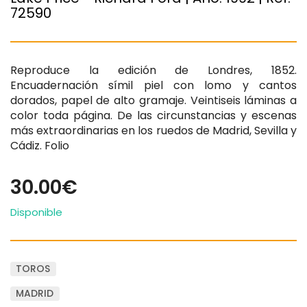
72590
Reproduce la edición de Londres, 1852.
Encuadernación símil piel con lomo y cantos
dorados, papel de alto gramaje. Veintiseis láminas a
color toda página. De las circunstancias y escenas
más extraordinarias en los ruedos de Madrid, Sevilla y
Cádiz. Folio
30.00€
Disponible
TOROS
MADRID