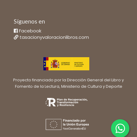
Síguenos en
Facebook
tasacionyvaloracionlibros.com
Proyecto financiado por la Dirección General del Libro y
Fomento de la Lectura, Ministerio de Cultura y Deporte