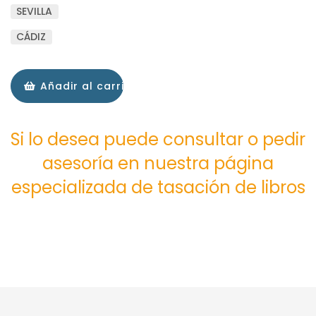
SEVILLA
CÁDIZ
Añadir al carrito
Si lo desea puede consultar o pedir
asesoría en nuestra página
especializada de tasación de libros