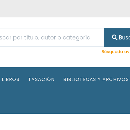
Bus
Búsqueda av
LIBROS
TASACIÓN
BIBLIOTECAS Y ARCHIVOS