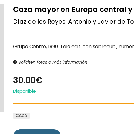
Caza mayor en Europa central y 
Díaz de los Reyes, Antonio y Javier de To
Grupo Centro, 1990. Tela edit. con sobrecub., numerosa
Soliciten fotos o más información
30.00€
Disponible
CAZA