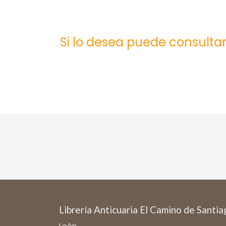
Si lo desea puede consultar
Librería Anticuaria El Camino de Santi
León