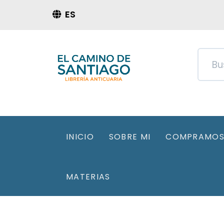
ES
INICIO
SOBRE MI
COMPRAMOS 
MATERIAS