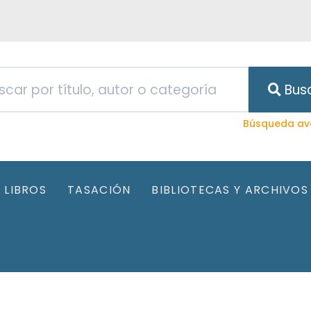
Bus
Búsqueda av
LIBROS
TASACIÓN
BIBLIOTECAS Y ARCHIVOS