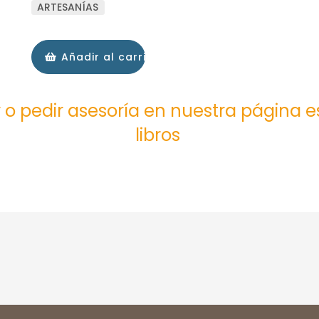
ARTESANÍAS
Añadir al carrito
 o pedir asesoría en nuestra página 
libros