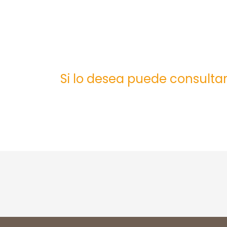
Si lo desea puede consultar