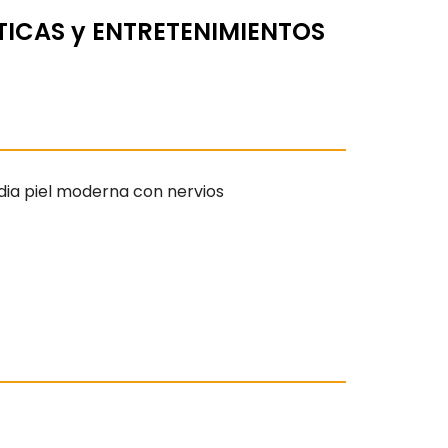
TICAS y ENTRETENIMIENTOS
edia piel moderna con nervios