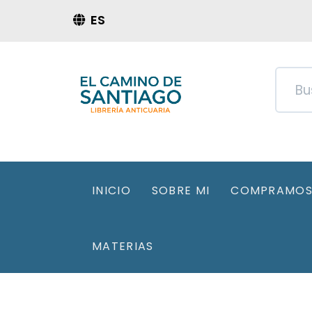
ES
INICIO
SOBRE MI
COMPRAMOS 
MATERIAS