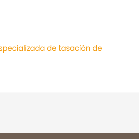
especializada de tasación de