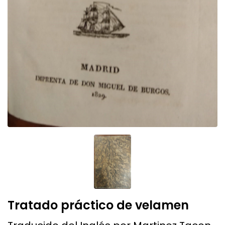
Tratado práctico de velamen