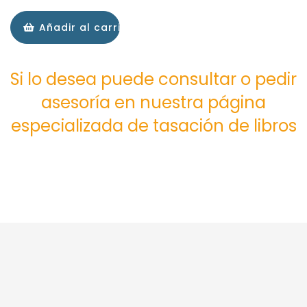
Añadir al carrito
Si lo desea puede consultar o pedir
asesoría en nuestra página
especializada de tasación de libros