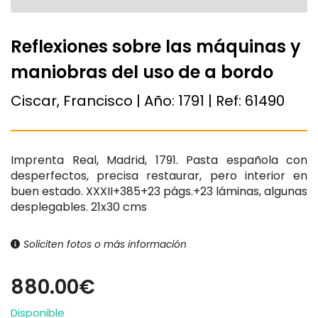
Reflexiones sobre las máquinas y
maniobras del uso de a bordo
Ciscar, Francisco | Año:
1791
| Ref:
61490
Imprenta Real, Madrid, 1791. Pasta española con
desperfectos, precisa restaurar, pero interior en
buen estado. XXXII+385+23 págs.+23 láminas, algunas
desplegables. 21x30 cms
Soliciten fotos o más información
880.00€
Disponible