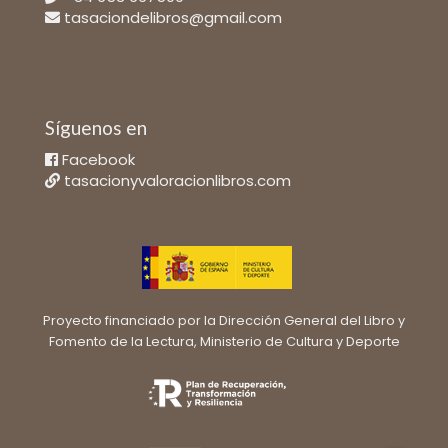
tasaciondelibros@gmail.com
Síguenos en
Facebook
tasacionyvaloracionlibros.com
Proyecto financiado por la Dirección General del Libro y
Fomento de la Lectura, Ministerio de Cultura y Deporte