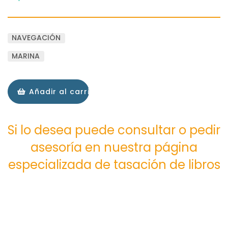
NAVEGACIÓN
MARINA
Añadir al carrito
Si lo desea puede consultar o pedir
asesoría en nuestra página
especializada de tasación de libros