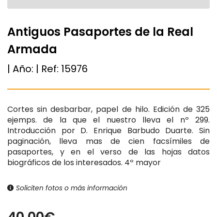
Antiguos Pasaportes de la Real
Armada
| Año:
| Ref:
15976
Cortes sin desbarbar, papel de hilo. Edición de 325
ejemps. de la que el nuestro lleva el nº 299.
Introducción por D. Enrique Barbudo Duarte. Sin
paginación, lleva mas de cien facsímiles de
pasaportes, y en el verso de las hojas datos
biográficos de los interesados. 4º mayor
Soliciten fotos o más información