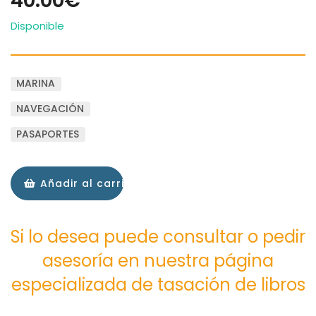
40.00€
Disponible
MARINA
NAVEGACIÓN
PASAPORTES
Añadir al carrito
Si lo desea puede consultar o pedir
asesoría en nuestra página
especializada de tasación de libros