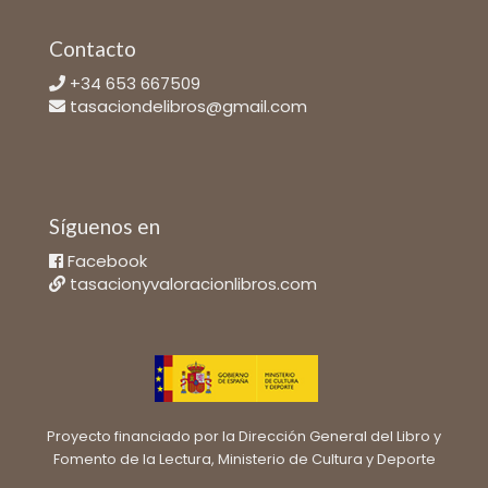
Contacto
+34 653 667509
tasaciondelibros@gmail.com
Síguenos en
Facebook
tasacionyvaloracionlibros.com
Proyecto financiado por la Dirección General del Libro y
Fomento de la Lectura, Ministerio de Cultura y Deporte