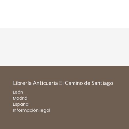
Librería Anticuaria El Camino de Santiago
León
Madrid
España
Información legal