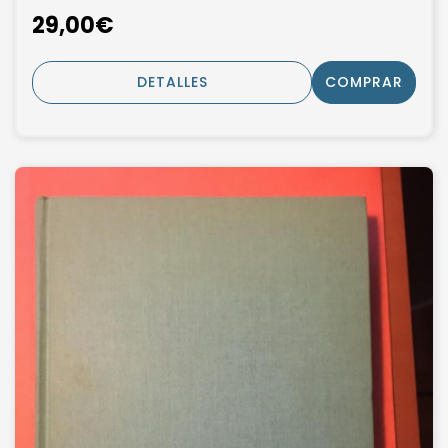
29,00€
DETALLES
COMPRAR