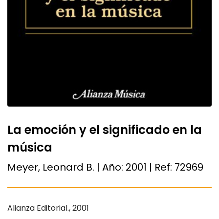
La emoción y el significado en la
música
Meyer, Leonard B. | Año:
2001
| Ref:
72969
Alianza Editorial., 2001