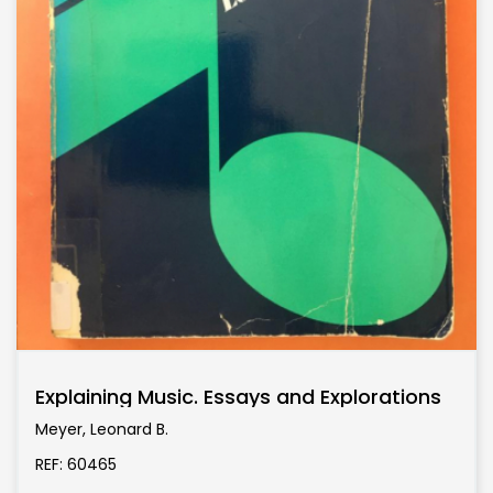
Explaining Music. Essays and Explorations
Meyer, Leonard B.
REF: 60465