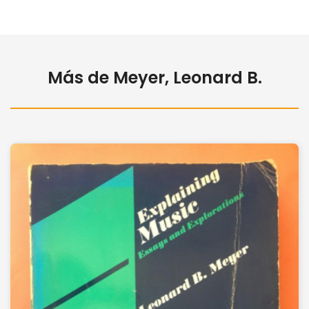
Más de Meyer, Leonard B.