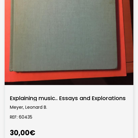
Explaining music.. Essays and Explorations
Meyer, Leonard B.
REF: 60435
30,00€