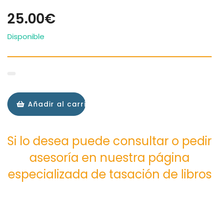
25.00€
Disponible
Añadir al carrito
Si lo desea puede consultar o pedir
asesoría en nuestra página
especializada de tasación de libros