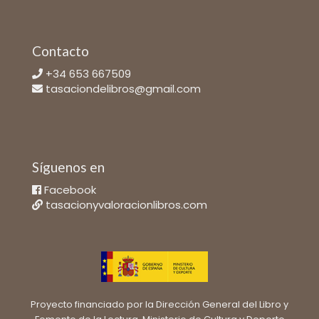
Contacto
+34 653 667509
tasaciondelibros@gmail.com
Síguenos en
Facebook
tasacionyvaloracionlibros.com
Proyecto financiado por la Dirección General del Libro y