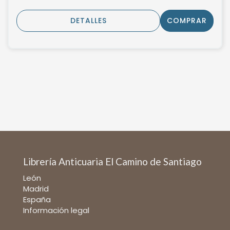
DETALLES
COMPRAR
Librería Anticuaria El Camino de Santiago
León
Madrid
España
Información legal