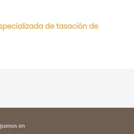
especializada de tasación de
guenos en