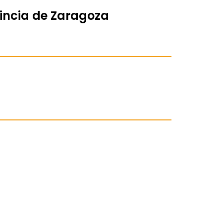
vincia de Zaragoza