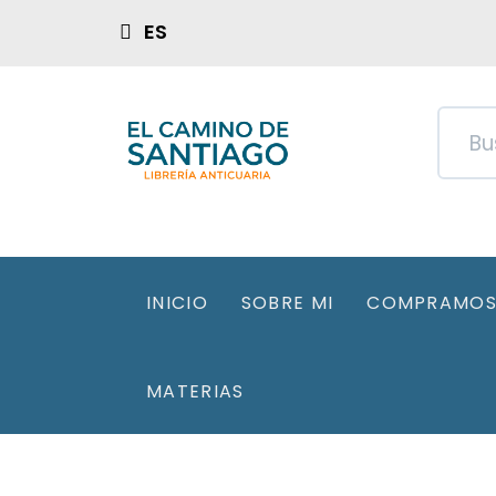
ES
INICIO
SOBRE MI
COMPRAMOS 
MATERIAS