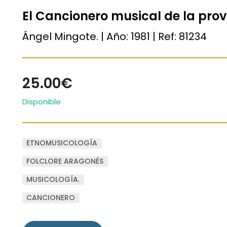
El Cancionero musical de la pro
Ángel Mingote. | Año:
1981
| Ref:
81234
25.00€
Disponible
ETNOMUSICOLOGÍA
FOLCLORE ARAGONÉS
MUSICOLOGÍA.
CANCIONERO