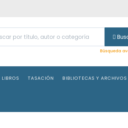
Bus
Búsqueda av
LIBROS
TASACIÓN
BIBLIOTECAS Y ARCHIVOS