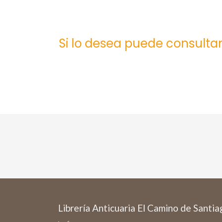
Si lo desea puede consultar
Librería Anticuaria El Camino de Santi