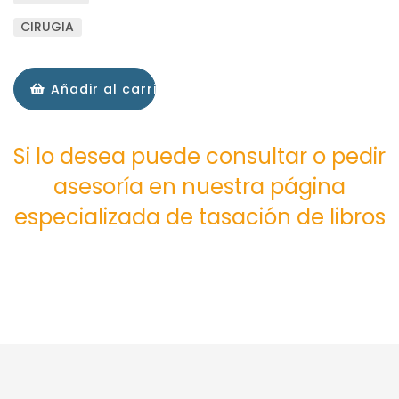
CIRUGIA
Añadir al carrito
Si lo desea puede consultar o pedir
asesoría en nuestra página
especializada de tasación de libros