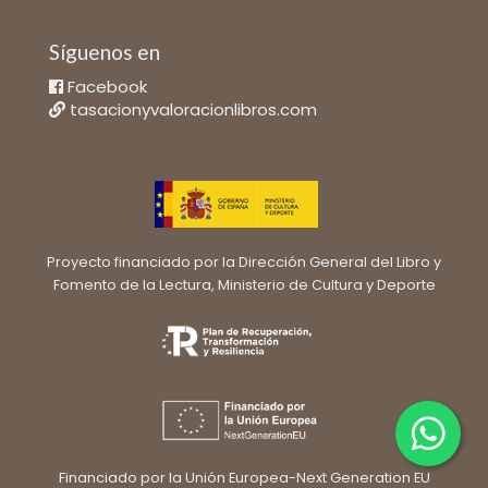
Síguenos en
Facebook
tasacionyvaloracionlibros.com
Proyecto financiado por la Dirección General del Libro y
Fomento de la Lectura, Ministerio de Cultura y Deporte
Financiado por la Unión Europea-Next Generation EU